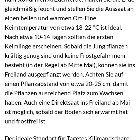
gleichmäßig feucht und stellen Sie die Aussaat an
einen hellen und warmen Ort. Eine
Keimtemperatur von etwa 18-22 °C ist ideal.
Nach etwa 10-14 Tagen sollten die ersten
Keimlinge erscheinen. Sobald die Jungpflanzen
kräftig genug sind und keine Frostgefahr mehr
besteht (in der Regel ab Mitte Mai), können sie ins
Freiland ausgepflanzt werden. Achten Sie auf
einen Pflanzabstand von etwa 20-25 cm, damit
die Pflanzen ausreichend Platz zum Wachsen
haben. Auch eine Direktsaat ins Freiland ab Mai
ist möglich, sobald der Boden sich erwärmt hat
und frostfrei ist.
Der ideale Standort für Tagetes Kilimandscharo