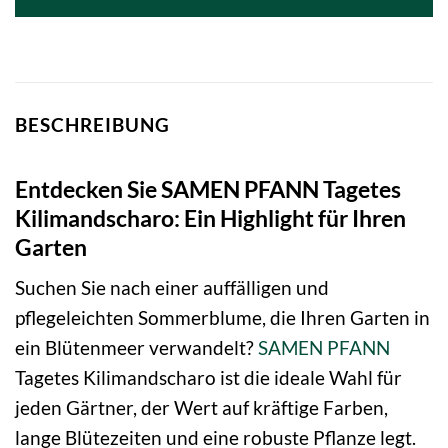
BESCHREIBUNG
Entdecken Sie SAMEN PFANN Tagetes
Kilimandscharo: Ein Highlight für Ihren
Garten
Suchen Sie nach einer auffälligen und
pflegeleichten Sommerblume, die Ihren Garten in
ein Blütenmeer verwandelt?
SAMEN PFANN
Tagetes Kilimandscharo ist die ideale Wahl für
jeden Gärtner, der Wert auf kräftige Farben,
lange Blütezeiten und eine robuste Pflanze legt.