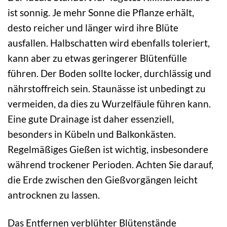
ist sonnig. Je mehr Sonne die Pflanze erhält,
desto reicher und länger wird ihre Blüte
ausfallen. Halbschatten wird ebenfalls toleriert,
kann aber zu etwas geringerer Blütenfülle
führen. Der Boden sollte locker, durchlässig und
nährstoffreich sein. Staunässe ist unbedingt zu
vermeiden, da dies zu Wurzelfäule führen kann.
Eine gute Drainage ist daher essenziell,
besonders in Kübeln und Balkonkästen.
Regelmäßiges Gießen ist wichtig, insbesondere
während trockener Perioden. Achten Sie darauf,
die Erde zwischen den Gießvorgängen leicht
antrocknen zu lassen.
Das Entfernen verblühter Blütenstände