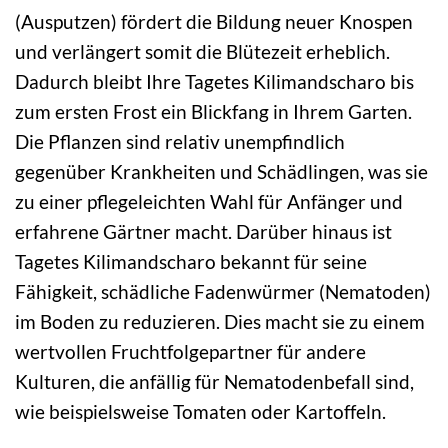
(Ausputzen) fördert die Bildung neuer Knospen
und verlängert somit die Blütezeit erheblich.
Dadurch bleibt Ihre Tagetes Kilimandscharo bis
zum ersten Frost ein Blickfang in Ihrem Garten.
Die Pflanzen sind relativ unempfindlich
gegenüber Krankheiten und Schädlingen, was sie
zu einer pflegeleichten Wahl für Anfänger und
erfahrene Gärtner macht. Darüber hinaus ist
Tagetes Kilimandscharo bekannt für seine
Fähigkeit, schädliche Fadenwürmer (Nematoden)
im Boden zu reduzieren. Dies macht sie zu einem
wertvollen Fruchtfolgepartner für andere
Kulturen, die anfällig für Nematodenbefall sind,
wie beispielsweise Tomaten oder Kartoffeln.