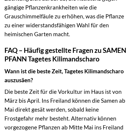
gängige Pflanzenkrankheiten wie die
Grauschimmelfäule zu erhöhen, was die Pflanze
zu einer widerstandsfähigen Wahl für den
heimischen Garten macht.
FAQ – Häufig gestellte Fragen zu SAMEN
PFANN Tagetes Kilimandscharo
Wann ist die beste Zeit, Tagetes Kilimandscharo
auszusäen?
Die beste Zeit für die Vorkultur im Haus ist von
März bis April. Ins Freiland können die Samen ab
Mai direkt gesät werden, sobald keine
Frostgefahr mehr besteht. Alternativ können
vorgezogene Pflanzen ab Mitte Mai ins Freiland