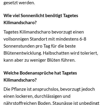
gesetzt werden.
Wie viel Sonnenlicht benötigt Tagetes
Kilimandscharo?
Tagetes Kilimandscharo bevorzugt einen
vollsonnigen Standort mit mindestens 6-8
Sonnenstunden pro Tag für die beste
Blütenentwicklung. Halbschatten wird toleriert,
kann aber zu weniger Blüten führen.
Welche Bodenansprüche hat Tagetes
Kilimandscharo?
Die Pflanze ist anspruchslos, bevorzugt jedoch
einen lockeren, durchlässigen und
nährstoffreichen Boden. Staunässe ist unbedingt