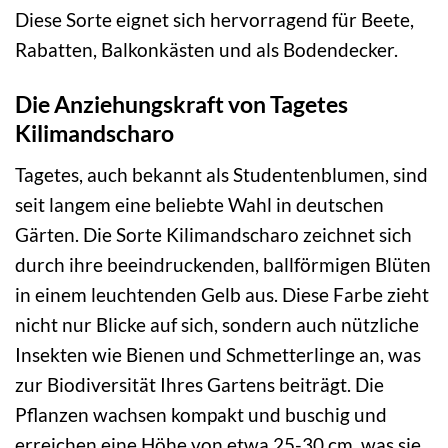
Diese Sorte eignet sich hervorragend für Beete,
Rabatten, Balkonkästen und als Bodendecker.
Die Anziehungskraft von Tagetes
Kilimandscharo
Tagetes, auch bekannt als Studentenblumen, sind
seit langem eine beliebte Wahl in deutschen
Gärten. Die Sorte Kilimandscharo zeichnet sich
durch ihre beeindruckenden, ballförmigen Blüten
in einem leuchtenden Gelb aus. Diese Farbe zieht
nicht nur Blicke auf sich, sondern auch nützliche
Insekten wie Bienen und Schmetterlinge an, was
zur Biodiversität Ihres Gartens beiträgt. Die
Pflanzen wachsen kompakt und buschig und
erreichen eine Höhe von etwa 25-30 cm, was sie