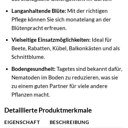
Langanhaltende Blüte:
Mit der richtigen
Pflege können Sie sich monatelang an der
Blütenpracht erfreuen.
Vielseitige Einsatzmöglichkeiten:
Ideal für
Beete, Rabatten, Kübel, Balkonkästen und als
Schnittblume.
Bodengesundheit:
Tagetes sind bekannt dafür,
Nematoden im Boden zu reduzieren, was sie
zu einem guten Partner für viele andere
Pflanzen macht.
Detaillierte Produktmerkmale
EIGENSCHAFT
BESCHREIBUNG