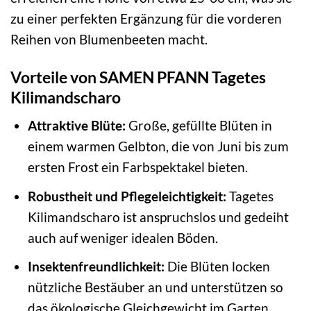
zu einer perfekten Ergänzung für die vorderen
Reihen von Blumenbeeten macht.
Vorteile von SAMEN PFANN Tagetes
Kilimandscharo
Attraktive Blüte:
Große, gefüllte Blüten in
einem warmen Gelbton, die von Juni bis zum
ersten Frost ein Farbspektakel bieten.
Robustheit und Pflegeleichtigkeit:
Tagetes
Kilimandscharo ist anspruchslos und gedeiht
auch auf weniger idealen Böden.
Insektenfreundlichkeit:
Die Blüten locken
nützliche Bestäuber an und unterstützen so
das ökologische Gleichgewicht im Garten.