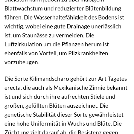
Blattwachstum und reduzierter Blütenbildung
führen. Die Wasserhaltefähigkeit des Bodens ist
wichtig, wobei eine gute Drainage unerlässlich
ist, um Staunässe zu vermeiden. Die
Luftzirkulation um die Pflanzen herum ist
ebenfalls von Vorteil, um Pilzkrankheiten
vorzubeugen.
Die Sorte Kilimandscharo gehört zur Art Tagetes
erecta, die auch als Mexikanische Zinnie bekannt
ist und sich durch ihre aufrechten Stiele und
großen, gefüllten Blüten auszeichnet. Die
genetische Stabilität dieser Sorte gewährleistet
eine hohe Uniformität in Wuchs und Blüte. Die
Züchtung zielt darauf ab, die Resistenz gegen