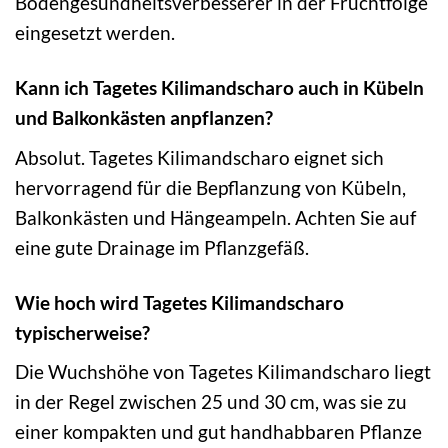
Bodengesundheitsverbesserer in der Fruchtfolge
eingesetzt werden.
Kann ich Tagetes Kilimandscharo auch in Kübeln
und Balkonkästen anpflanzen?
Absolut. Tagetes Kilimandscharo eignet sich
hervorragend für die Bepflanzung von Kübeln,
Balkonkästen und Hängeampeln. Achten Sie auf
eine gute Drainage im Pflanzgefäß.
Wie hoch wird Tagetes Kilimandscharo
typischerweise?
Die Wuchshöhe von Tagetes Kilimandscharo liegt
in der Regel zwischen 25 und 30 cm, was sie zu
einer kompakten und gut handhabbaren Pflanze