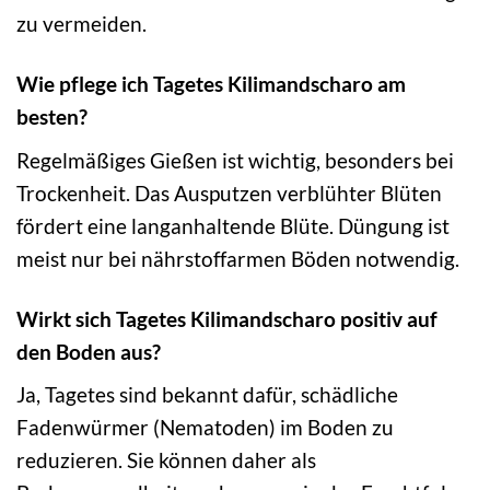
zu vermeiden.
Wie pflege ich Tagetes Kilimandscharo am
besten?
Regelmäßiges Gießen ist wichtig, besonders bei
Trockenheit. Das Ausputzen verblühter Blüten
fördert eine langanhaltende Blüte. Düngung ist
meist nur bei nährstoffarmen Böden notwendig.
Wirkt sich Tagetes Kilimandscharo positiv auf
den Boden aus?
Ja, Tagetes sind bekannt dafür, schädliche
Fadenwürmer (Nematoden) im Boden zu
reduzieren. Sie können daher als