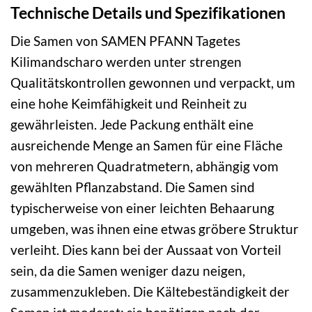
Technische Details und Spezifikationen
Die Samen von SAMEN PFANN Tagetes
Kilimandscharo werden unter strengen
Qualitätskontrollen gewonnen und verpackt, um
eine hohe Keimfähigkeit und Reinheit zu
gewährleisten. Jede Packung enthält eine
ausreichende Menge an Samen für eine Fläche
von mehreren Quadratmetern, abhängig vom
gewählten Pflanzabstand. Die Samen sind
typischerweise von einer leichten Behaarung
umgeben, was ihnen eine etwas gröbere Struktur
verleiht. Dies kann bei der Aussaat von Vorteil
sein, da die Samen weniger dazu neigen,
zusammenzukleben. Die Kältebeständigkeit der