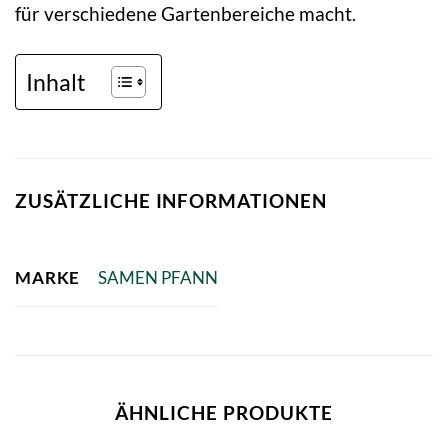
für verschiedene Gartenbereiche macht.
Inhalt
ZUSÄTZLICHE INFORMATIONEN
MARKE
SAMEN PFANN
ÄHNLICHE PRODUKTE