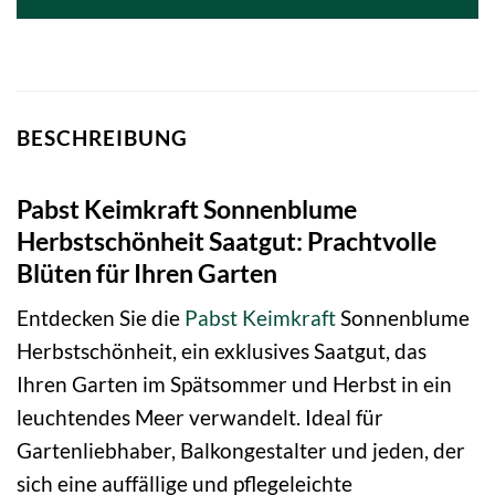
BESCHREIBUNG
Pabst Keimkraft Sonnenblume
Herbstschönheit Saatgut: Prachtvolle
Blüten für Ihren Garten
Entdecken Sie die
Pabst Keimkraft
Sonnenblume
Herbstschönheit, ein exklusives Saatgut, das
Ihren Garten im Spätsommer und Herbst in ein
leuchtendes Meer verwandelt. Ideal für
Gartenliebhaber, Balkongestalter und jeden, der
sich eine auffällige und pflegeleichte