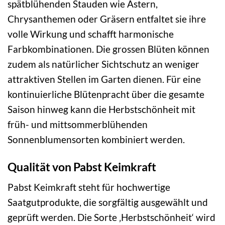
spätblühenden Stauden wie Astern,
Chrysanthemen oder Gräsern entfaltet sie ihre
volle Wirkung und schafft harmonische
Farbkombinationen. Die grossen Blüten können
zudem als natürlicher Sichtschutz an weniger
attraktiven Stellen im Garten dienen. Für eine
kontinuierliche Blütenpracht über die gesamte
Saison hinweg kann die Herbstschönheit mit
früh- und mittsommerblühenden
Sonnenblumensorten kombiniert werden.
Qualität von Pabst Keimkraft
Pabst Keimkraft steht für hochwertige
Saatgutprodukte, die sorgfältig ausgewählt und
geprüft werden. Die Sorte ‚Herbstschönheit‘ wird