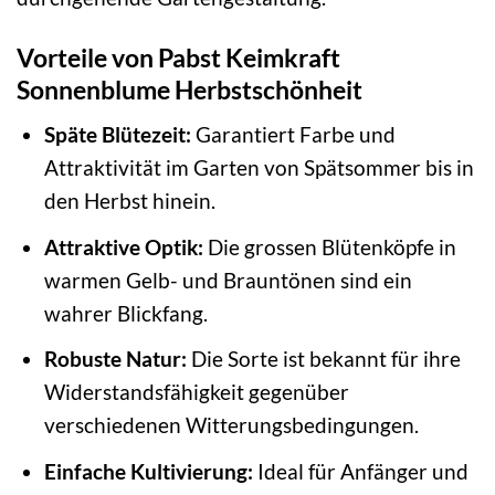
Vorteile von Pabst Keimkraft
Sonnenblume Herbstschönheit
Späte Blütezeit:
Garantiert Farbe und
Attraktivität im Garten von Spätsommer bis in
den Herbst hinein.
Attraktive Optik:
Die grossen Blütenköpfe in
warmen Gelb- und Brauntönen sind ein
wahrer Blickfang.
Robuste Natur:
Die Sorte ist bekannt für ihre
Widerstandsfähigkeit gegenüber
verschiedenen Witterungsbedingungen.
Einfache Kultivierung:
Ideal für Anfänger und