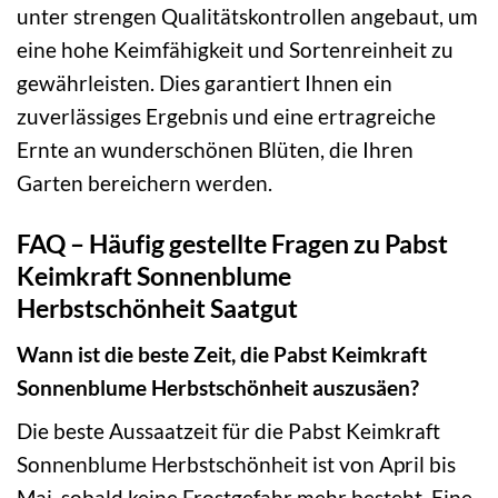
unter strengen Qualitätskontrollen angebaut, um
eine hohe Keimfähigkeit und Sortenreinheit zu
gewährleisten. Dies garantiert Ihnen ein
zuverlässiges Ergebnis und eine ertragreiche
Ernte an wunderschönen Blüten, die Ihren
Garten bereichern werden.
FAQ – Häufig gestellte Fragen zu Pabst
Keimkraft Sonnenblume
Herbstschönheit Saatgut
Wann ist die beste Zeit, die Pabst Keimkraft
Sonnenblume Herbstschönheit auszusäen?
Die beste Aussaatzeit für die Pabst Keimkraft
Sonnenblume Herbstschönheit ist von April bis
Mai, sobald keine Frostgefahr mehr besteht. Eine