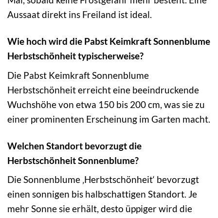
Aussaat direkt ins Freiland ist ideal.
Wie hoch wird die Pabst Keimkraft Sonnenblume
Herbstschönheit typischerweise?
Die Pabst Keimkraft Sonnenblume
Herbstschönheit erreicht eine beeindruckende
Wuchshöhe von etwa 150 bis 200 cm, was sie zu
einer prominenten Erscheinung im Garten macht.
Welchen Standort bevorzugt die
Herbstschönheit Sonnenblume?
Die Sonnenblume ‚Herbstschönheit‘ bevorzugt
einen sonnigen bis halbschattigen Standort. Je
mehr Sonne sie erhält, desto üppiger wird die