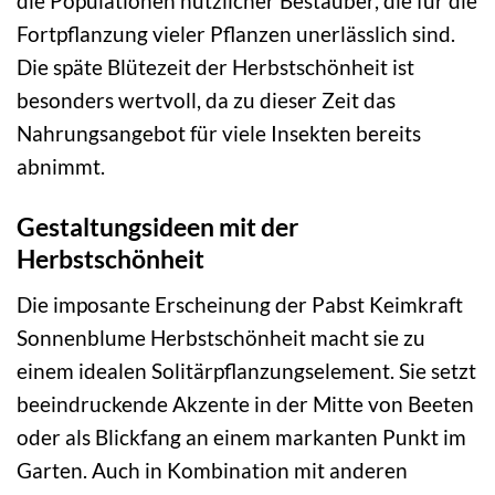
die Populationen nützlicher Bestäuber, die für die
Fortpflanzung vieler Pflanzen unerlässlich sind.
Die späte Blütezeit der Herbstschönheit ist
besonders wertvoll, da zu dieser Zeit das
Nahrungsangebot für viele Insekten bereits
abnimmt.
Gestaltungsideen mit der
Herbstschönheit
Die imposante Erscheinung der Pabst Keimkraft
Sonnenblume Herbstschönheit macht sie zu
einem idealen Solitärpflanzungselement. Sie setzt
beeindruckende Akzente in der Mitte von Beeten
oder als Blickfang an einem markanten Punkt im
Garten. Auch in Kombination mit anderen