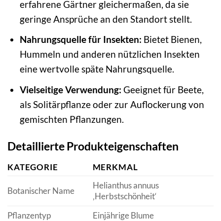
erfahrene Gärtner gleichermaßen, da sie
geringe Ansprüche an den Standort stellt.
Nahrungsquelle für Insekten:
Bietet Bienen,
Hummeln und anderen nützlichen Insekten
eine wertvolle späte Nahrungsquelle.
Vielseitige Verwendung:
Geeignet für Beete,
als Solitärpflanze oder zur Auflockerung von
gemischten Pflanzungen.
Detaillierte Produkteigenschaften
KATEGORIE
MERKMAL
Helianthus annuus
Botanischer Name
‚Herbstschönheit‘
Pflanzentyp
Einjährige Blume