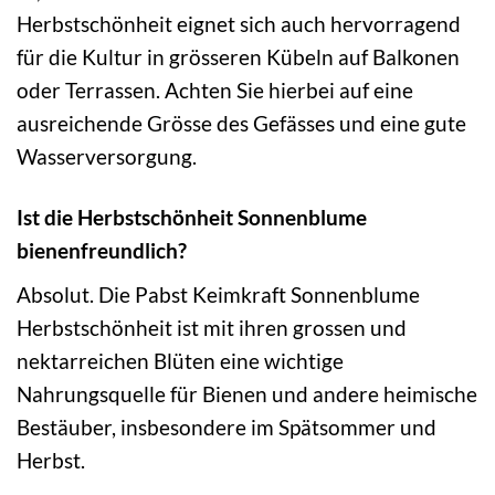
Herbstschönheit eignet sich auch hervorragend
für die Kultur in grösseren Kübeln auf Balkonen
oder Terrassen. Achten Sie hierbei auf eine
ausreichende Grösse des Gefässes und eine gute
Wasserversorgung.
Ist die Herbstschönheit Sonnenblume
bienenfreundlich?
Absolut. Die Pabst Keimkraft Sonnenblume
Herbstschönheit ist mit ihren grossen und
nektarreichen Blüten eine wichtige
Nahrungsquelle für Bienen und andere heimische
Bestäuber, insbesondere im Spätsommer und
Herbst.