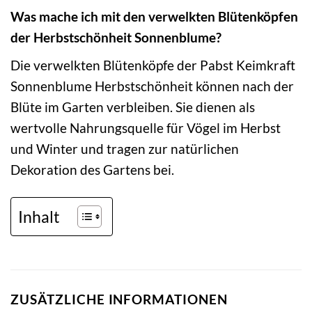
Was mache ich mit den verwelkten Blütenköpfen
der Herbstschönheit Sonnenblume?
Die verwelkten Blütenköpfe der Pabst Keimkraft
Sonnenblume Herbstschönheit können nach der
Blüte im Garten verbleiben. Sie dienen als
wertvolle Nahrungsquelle für Vögel im Herbst
und Winter und tragen zur natürlichen
Dekoration des Gartens bei.
Inhalt
ZUSÄTZLICHE INFORMATIONEN