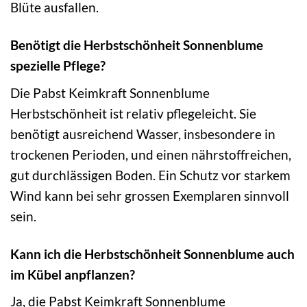
Blüte ausfallen.
Benötigt die Herbstschönheit Sonnenblume
spezielle Pflege?
Die Pabst Keimkraft Sonnenblume
Herbstschönheit ist relativ pflegeleicht. Sie
benötigt ausreichend Wasser, insbesondere in
trockenen Perioden, und einen nährstoffreichen,
gut durchlässigen Boden. Ein Schutz vor starkem
Wind kann bei sehr grossen Exemplaren sinnvoll
sein.
Kann ich die Herbstschönheit Sonnenblume auch
im Kübel anpflanzen?
Ja, die Pabst Keimkraft Sonnenblume