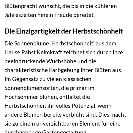
Blütenpracht wünscht, die bis in die kühleren
Jahreszeiten hinein Freude bereitet.
Die Einzigartigkeit der Herbstschönheit
Die Sonnenblume ‚Herbstschönheit‘ aus dem
Hause Pabst Keimkraft zeichnet sich durch ihre
beeindruckende Wuchshöhe und die
charakteristische Farbgebung ihrer Blüten aus.
Im Gegensatz zu vielen klassischen
Sonnenblumensorten, die primär im
Hochsommer blühen, entfaltet die
Herbstschönheit ihr volles Potenzial, wenn
andere Blumen bereits verblüht sind. Dies macht
sie zu einem unverzichtbaren Element für eine
durchgehende Gartengestaltung.