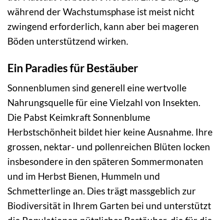
während der Wachstumsphase ist meist nicht
zwingend erforderlich, kann aber bei mageren
Böden unterstützend wirken.
Ein Paradies für Bestäuber
Sonnenblumen sind generell eine wertvolle
Nahrungsquelle für eine Vielzahl von Insekten.
Die Pabst Keimkraft Sonnenblume
Herbstschönheit bildet hier keine Ausnahme. Ihre
grossen, nektar- und pollenreichen Blüten locken
insbesondere in den späteren Sommermonaten
und im Herbst Bienen, Hummeln und
Schmetterlinge an. Dies trägt massgeblich zur
Biodiversität in Ihrem Garten bei und unterstützt