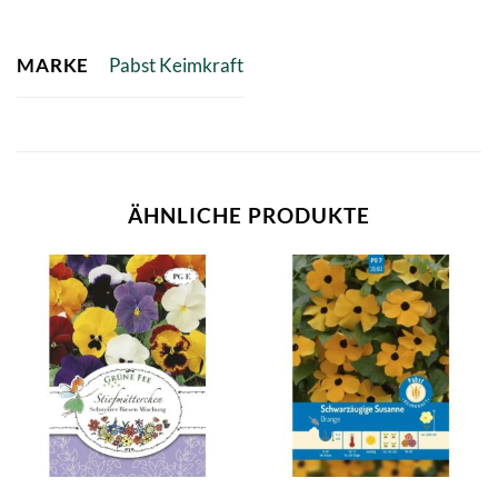
MARKE
Pabst Keimkraft
ÄHNLICHE PRODUKTE