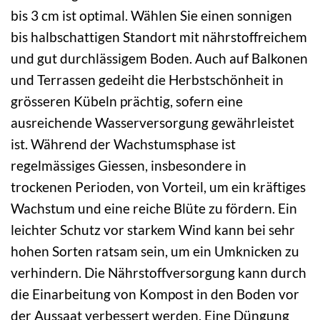
bis 3 cm ist optimal. Wählen Sie einen sonnigen
bis halbschattigen Standort mit nährstoffreichem
und gut durchlässigem Boden. Auch auf Balkonen
und Terrassen gedeiht die Herbstschönheit in
grösseren Kübeln prächtig, sofern eine
ausreichende Wasserversorgung gewährleistet
ist. Während der Wachstumsphase ist
regelmässiges Giessen, insbesondere in
trockenen Perioden, von Vorteil, um ein kräftiges
Wachstum und eine reiche Blüte zu fördern. Ein
leichter Schutz vor starkem Wind kann bei sehr
hohen Sorten ratsam sein, um ein Umknicken zu
verhindern. Die Nährstoffversorgung kann durch
die Einarbeitung von Kompost in den Boden vor
der Aussaat verbessert werden. Eine Düngung