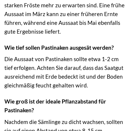
starken Fröste mehr zu erwarten sind. Eine frühe
Aussaat im März kann zu einer früheren Ernte
führen, während eine Aussaat bis Mai ebenfalls
gute Ergebnisse liefert.
Wie tief sollen Pastinaken ausgesät werden?
Die Aussaat von Pastinaken sollte etwa 1-2 cm
tief erfolgen. Achten Sie darauf, dass das Saatgut
ausreichend mit Erde bedeckt ist und der Boden
gleichmäßig feucht gehalten wird.
Wie groß ist der ideale Pflanzabstand für
Pastinaken?
Nachdem die Sämlinge zu dicht wachsen, sollten
sie auf einen Abstand von etwa 8-15 cm