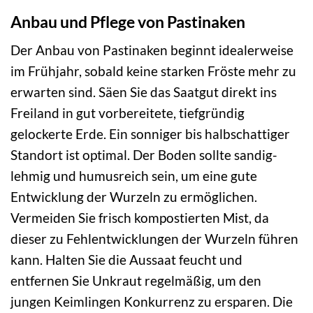
Anbau und Pflege von Pastinaken
Der Anbau von Pastinaken beginnt idealerweise
im Frühjahr, sobald keine starken Fröste mehr zu
erwarten sind. Säen Sie das Saatgut direkt ins
Freiland in gut vorbereitete, tiefgründig
gelockerte Erde. Ein sonniger bis halbschattiger
Standort ist optimal. Der Boden sollte sandig-
lehmig und humusreich sein, um eine gute
Entwicklung der Wurzeln zu ermöglichen.
Vermeiden Sie frisch kompostierten Mist, da
dieser zu Fehlentwicklungen der Wurzeln führen
kann. Halten Sie die Aussaat feucht und
entfernen Sie Unkraut regelmäßig, um den
jungen Keimlingen Konkurrenz zu ersparen. Die