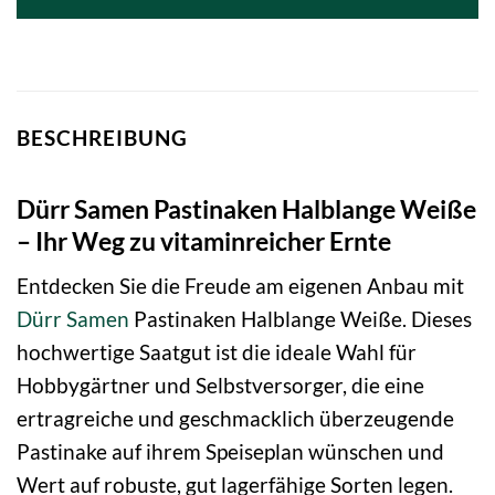
BESCHREIBUNG
Dürr Samen Pastinaken Halblange Weiße
– Ihr Weg zu vitaminreicher Ernte
Entdecken Sie die Freude am eigenen Anbau mit
Dürr Samen
Pastinaken Halblange Weiße. Dieses
hochwertige Saatgut ist die ideale Wahl für
Hobbygärtner und Selbstversorger, die eine
ertragreiche und geschmacklich überzeugende
Pastinake auf ihrem Speiseplan wünschen und
Wert auf robuste, gut lagerfähige Sorten legen.