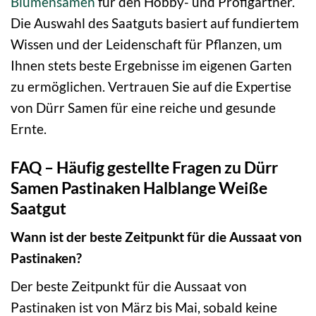
Blumensamen
für den Hobby- und Profigärtner.
Die Auswahl des Saatguts basiert auf fundiertem
Wissen und der Leidenschaft für Pflanzen, um
Ihnen stets beste Ergebnisse im eigenen Garten
zu ermöglichen. Vertrauen Sie auf die Expertise
von Dürr Samen für eine reiche und gesunde
Ernte.
FAQ – Häufig gestellte Fragen zu Dürr
Samen Pastinaken Halblange Weiße
Saatgut
Wann ist der beste Zeitpunkt für die Aussaat von
Pastinaken?
Der beste Zeitpunkt für die Aussaat von
Pastinaken ist von März bis Mai, sobald keine