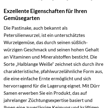
Exzellente Eigenschaften für Ihren
Gemüsegarten
Die Pastinake, auch bekannt als
Petersilienwurzel, ist ein unterschätztes
Wurzelgemüse, das durch seinen süßlich-
würzigen Geschmack und seinen hohen Gehalt
an Vitaminen und Mineralstoffen besticht. Die
Sorte „Halblange Weiße“ zeichnet sich durch ihre
charakteristische, pfahlwurzelähnliche Form aus,
die eine einfache Ernte ermöglicht und sich
hervorragend für die Lagerung eignet. Mit Dürr
Samen erwerben Sie ein Produkt, das auf
jahrelanger Züchtungsexpertise basiert und
Ihnen eine zuverlässige Keimung und kräftigen