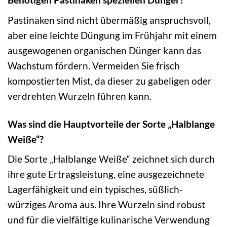
Pastinaken sind nicht übermäßig anspruchsvoll,
aber eine leichte Düngung im Frühjahr mit einem
ausgewogenen organischen Dünger kann das
Wachstum fördern. Vermeiden Sie frisch
kompostierten Mist, da dieser zu gabeligen oder
verdrehten Wurzeln führen kann.
Was sind die Hauptvorteile der Sorte „Halblange
Weiße“?
Die Sorte „Halblange Weiße“ zeichnet sich durch
ihre gute Ertragsleistung, eine ausgezeichnete
Lagerfähigkeit und ein typisches, süßlich-
würziges Aroma aus. Ihre Wurzeln sind robust
und für die vielfältige kulinarische Verwendung