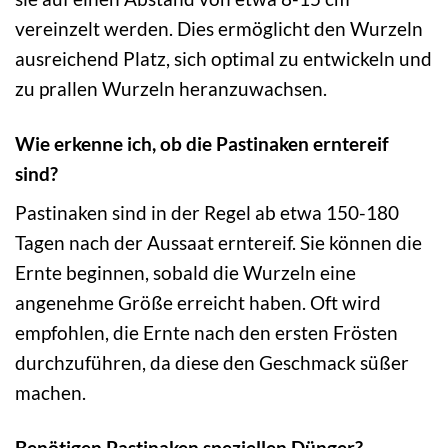
vereinzelt werden. Dies ermöglicht den Wurzeln
ausreichend Platz, sich optimal zu entwickeln und
zu prallen Wurzeln heranzuwachsen.
Wie erkenne ich, ob die Pastinaken erntereif
sind?
Pastinaken sind in der Regel ab etwa 150-180
Tagen nach der Aussaat erntereif. Sie können die
Ernte beginnen, sobald die Wurzeln eine
angenehme Größe erreicht haben. Oft wird
empfohlen, die Ernte nach den ersten Frösten
durchzuführen, da diese den Geschmack süßer
machen.
Benötigen Pastinaken speziellen Dünger?