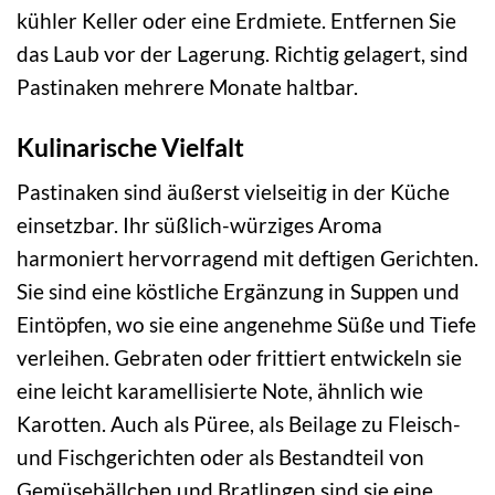
kühler Keller oder eine Erdmiete. Entfernen Sie
das Laub vor der Lagerung. Richtig gelagert, sind
Pastinaken mehrere Monate haltbar.
Kulinarische Vielfalt
Pastinaken sind äußerst vielseitig in der Küche
einsetzbar. Ihr süßlich-würziges Aroma
harmoniert hervorragend mit deftigen Gerichten.
Sie sind eine köstliche Ergänzung in Suppen und
Eintöpfen, wo sie eine angenehme Süße und Tiefe
verleihen. Gebraten oder frittiert entwickeln sie
eine leicht karamellisierte Note, ähnlich wie
Karotten. Auch als Püree, als Beilage zu Fleisch-
und Fischgerichten oder als Bestandteil von
Gemüsebällchen und Bratlingen sind sie eine