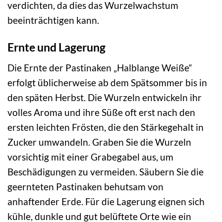
verdichten, da dies das Wurzelwachstum
beeinträchtigen kann.
Ernte und Lagerung
Die Ernte der Pastinaken „Halblange Weiße“
erfolgt üblicherweise ab dem Spätsommer bis in
den späten Herbst. Die Wurzeln entwickeln ihr
volles Aroma und ihre Süße oft erst nach den
ersten leichten Frösten, die den Stärkegehalt in
Zucker umwandeln. Graben Sie die Wurzeln
vorsichtig mit einer Grabegabel aus, um
Beschädigungen zu vermeiden. Säubern Sie die
geernteten Pastinaken behutsam von
anhaftender Erde. Für die Lagerung eignen sich
kühle, dunkle und gut belüftete Orte wie ein