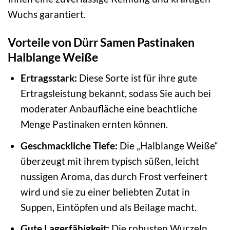
Wuchs garantiert.
Vorteile von Dürr Samen Pastinaken
Halblange Weiße
Ertragsstark:
Diese Sorte ist für ihre gute
Ertragsleistung bekannt, sodass Sie auch bei
moderater Anbaufläche eine beachtliche
Menge Pastinaken ernten können.
Geschmackliche Tiefe:
Die „Halblange Weiße“
überzeugt mit ihrem typisch süßen, leicht
nussigen Aroma, das durch Frost verfeinert
wird und sie zu einer beliebten Zutat in
Suppen, Eintöpfen und als Beilage macht.
Gute Lagerfähigkeit:
Die robusten Wurzeln