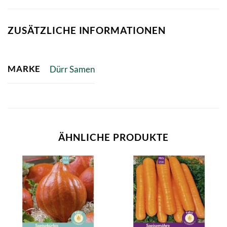
ZUSÄTZLICHE INFORMATIONEN
MARKE
Dürr Samen
ÄHNLICHE PRODUKTE