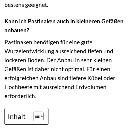
bestens geeignet.
Kann ich Pastinaken auch in kleineren Gefäßen
anbauen?
Pastinaken benötigen für eine gute
Wurzelentwicklung ausreichend tiefen und
lockeren Boden. Der Anbau in sehr kleinen
Gefäßen ist daher nicht optimal. Für einen
erfolgreichen Anbau sind tiefere Kübel oder
Hochbeete mit ausreichend Erdvolumen
erforderlich.
Inhalt