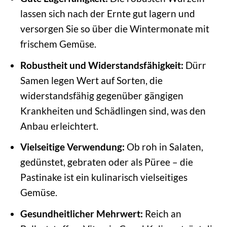
lassen sich nach der Ernte gut lagern und
versorgen Sie so über die Wintermonate mit
frischem Gemüse.
Robustheit und Widerstandsfähigkeit:
Dürr
Samen legen Wert auf Sorten, die
widerstandsfähig gegenüber gängigen
Krankheiten und Schädlingen sind, was den
Anbau erleichtert.
Vielseitige Verwendung:
Ob roh in Salaten,
gedünstet, gebraten oder als Püree – die
Pastinake ist ein kulinarisch vielseitiges
Gemüse.
Gesundheitlicher Mehrwert:
Reich an