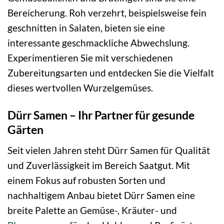
Bereicherung. Roh verzehrt, beispielsweise fein
geschnitten in Salaten, bieten sie eine
interessante geschmackliche Abwechslung.
Experimentieren Sie mit verschiedenen
Zubereitungsarten und entdecken Sie die Vielfalt
dieses wertvollen Wurzelgemüses.
Dürr Samen – Ihr Partner für gesunde
Gärten
Seit vielen Jahren steht Dürr Samen für Qualität
und Zuverlässigkeit im Bereich Saatgut. Mit
einem Fokus auf robusten Sorten und
nachhaltigem Anbau bietet Dürr Samen eine
breite Palette an Gemüse-, Kräuter- und