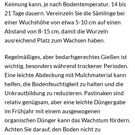
Keimung kann, je nach Bodentemperatur, 14 bis
21 Tage dauern. Vereinzeln Sie die Sämlinge bei
einer Wuchshöhe von etwa 5-10 cm auf einen
Abstand von 8-15 cm, damit die Wurzeln
ausreichend Platz zum Wachsen haben.
Regelmäßiges, aber bedarfsgerechtes Gießen ist
wichtig, besonders während trockener Perioden.
Eine leichte Abdeckung mit Mulchmaterial kann
helfen, die Bodenfeuchtigkeit zu halten und die
Unkrautbildung zu reduzieren. Pastinaken sind
relativ genügsam, aber eine leichte Düngergabe
im Frühjahr mit einem ausgewogenen
organischen Dünger kann das Wachstum fördern.
Achten Sie darauf, den Boden nicht zu