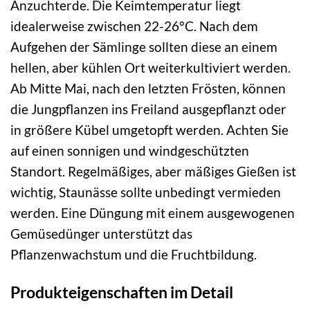
Anzuchterde. Die Keimtemperatur liegt
idealerweise zwischen 22-26°C. Nach dem
Aufgehen der Sämlinge sollten diese an einem
hellen, aber kühlen Ort weiterkultiviert werden.
Ab Mitte Mai, nach den letzten Frösten, können
die Jungpflanzen ins Freiland ausgepflanzt oder
in größere Kübel umgetopft werden. Achten Sie
auf einen sonnigen und windgeschützten
Standort. Regelmäßiges, aber mäßiges Gießen ist
wichtig, Staunässe sollte unbedingt vermieden
werden. Eine Düngung mit einem ausgewogenen
Gemüsedünger unterstützt das
Pflanzenwachstum und die Fruchtbildung.
Produkteigenschaften im Detail