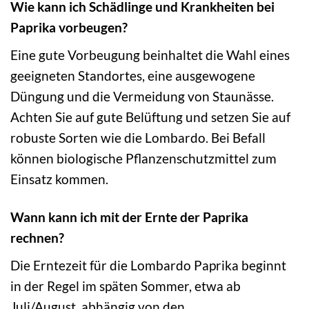
Wie kann ich Schädlinge und Krankheiten bei
Paprika vorbeugen?
Eine gute Vorbeugung beinhaltet die Wahl eines
geeigneten Standortes, eine ausgewogene
Düngung und die Vermeidung von Staunässe.
Achten Sie auf gute Belüftung und setzen Sie auf
robuste Sorten wie die Lombardo. Bei Befall
können biologische Pflanzenschutzmittel zum
Einsatz kommen.
Wann kann ich mit der Ernte der Paprika
rechnen?
Die Erntezeit für die Lombardo Paprika beginnt
in der Regel im späten Sommer, etwa ab
Juli/August, abhängig von den