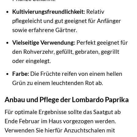
Kultivierungsfreundlichkeit:
Relativ
pflegeleicht und gut geeignet für Anfänger
sowie erfahrene Gärtner.
Vielseitige Verwendung:
Perfekt geeignet für
den Rohverzehr, gefüllt, gebraten, gegrillt
oder eingelegt.
Farbe:
Die Früchte reifen von einem hellen
Grün zu einem leuchtenden Rot ab.
Anbau und Pflege der Lombardo Paprika
Für optimale Ergebnisse sollte das Saatgut ab
Ende Februar im Haus vorgezogen werden.
Verwenden Sie hierfür Anzuchtschalen mit