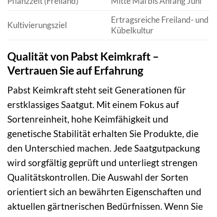
Pflanzzeit (Freiland)
Mitte Mai bis Anfang Juni
Ertragsreiche Freiland- und
Kultivierungsziel
Kübelkultur
Qualität von Pabst Keimkraft –
Vertrauen Sie auf Erfahrung
Pabst Keimkraft steht seit Generationen für
erstklassiges Saatgut. Mit einem Fokus auf
Sortenreinheit, hohe Keimfähigkeit und
genetische Stabilität erhalten Sie Produkte, die
den Unterschied machen. Jede Saatgutpackung
wird sorgfältig geprüft und unterliegt strengen
Qualitätskontrollen. Die Auswahl der Sorten
orientiert sich an bewährten Eigenschaften und
aktuellen gärtnerischen Bedürfnissen. Wenn Sie