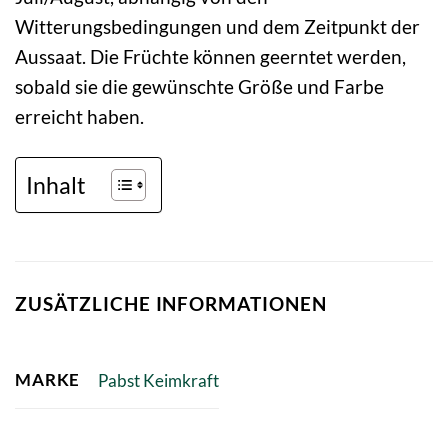
Witterungsbedingungen und dem Zeitpunkt der
Aussaat. Die Früchte können geerntet werden,
sobald sie die gewünschte Größe und Farbe
erreicht haben.
Inhalt
ZUSÄTZLICHE INFORMATIONEN
MARKE
Pabst Keimkraft