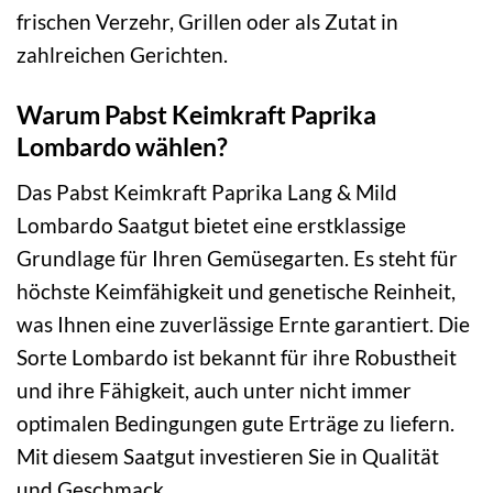
frischen Verzehr, Grillen oder als Zutat in
zahlreichen Gerichten.
Warum Pabst Keimkraft Paprika
Lombardo wählen?
Das Pabst Keimkraft Paprika Lang & Mild
Lombardo Saatgut bietet eine erstklassige
Grundlage für Ihren Gemüsegarten. Es steht für
höchste Keimfähigkeit und genetische Reinheit,
was Ihnen eine zuverlässige Ernte garantiert. Die
Sorte Lombardo ist bekannt für ihre Robustheit
und ihre Fähigkeit, auch unter nicht immer
optimalen Bedingungen gute Erträge zu liefern.
Mit diesem Saatgut investieren Sie in Qualität
und Geschmack.