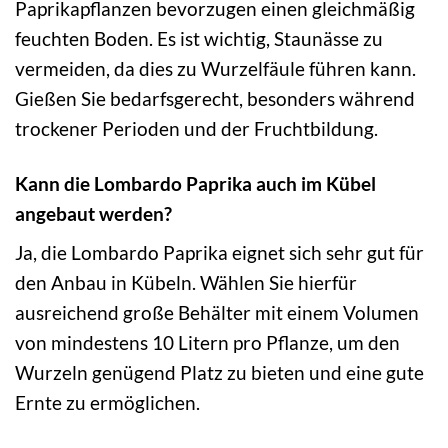
Paprikapflanzen bevorzugen einen gleichmäßig
feuchten Boden. Es ist wichtig, Staunässe zu
vermeiden, da dies zu Wurzelfäule führen kann.
Gießen Sie bedarfsgerecht, besonders während
trockener Perioden und der Fruchtbildung.
Kann die Lombardo Paprika auch im Kübel
angebaut werden?
Ja, die Lombardo Paprika eignet sich sehr gut für
den Anbau in Kübeln. Wählen Sie hierfür
ausreichend große Behälter mit einem Volumen
von mindestens 10 Litern pro Pflanze, um den
Wurzeln genügend Platz zu bieten und eine gute
Ernte zu ermöglichen.