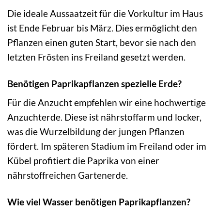
Die ideale Aussaatzeit für die Vorkultur im Haus
ist Ende Februar bis März. Dies ermöglicht den
Pflanzen einen guten Start, bevor sie nach den
letzten Frösten ins Freiland gesetzt werden.
Benötigen Paprikapflanzen spezielle Erde?
Für die Anzucht empfehlen wir eine hochwertige
Anzuchterde. Diese ist nährstoffarm und locker,
was die Wurzelbildung der jungen Pflanzen
fördert. Im späteren Stadium im Freiland oder im
Kübel profitiert die Paprika von einer
nährstoffreichen Gartenerde.
Wie viel Wasser benötigen Paprikapflanzen?