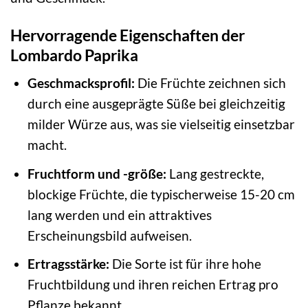
Hervorragende Eigenschaften der
Lombardo Paprika
Geschmacksprofil:
Die Früchte zeichnen sich
durch eine ausgeprägte Süße bei gleichzeitig
milder Würze aus, was sie vielseitig einsetzbar
macht.
Fruchtform und -größe:
Lang gestreckte,
blockige Früchte, die typischerweise 15-20 cm
lang werden und ein attraktives
Erscheinungsbild aufweisen.
Ertragsstärke:
Die Sorte ist für ihre hohe
Fruchtbildung und ihren reichen Ertrag pro
Pflanze bekannt.