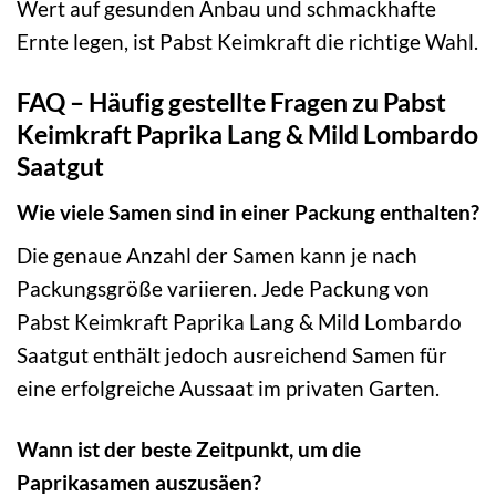
Wert auf gesunden Anbau und schmackhafte
Ernte legen, ist Pabst Keimkraft die richtige Wahl.
FAQ – Häufig gestellte Fragen zu Pabst
Keimkraft Paprika Lang & Mild Lombardo
Saatgut
Wie viele Samen sind in einer Packung enthalten?
Die genaue Anzahl der Samen kann je nach
Packungsgröße variieren. Jede Packung von
Pabst Keimkraft Paprika Lang & Mild Lombardo
Saatgut enthält jedoch ausreichend Samen für
eine erfolgreiche Aussaat im privaten Garten.
Wann ist der beste Zeitpunkt, um die
Paprikasamen auszusäen?