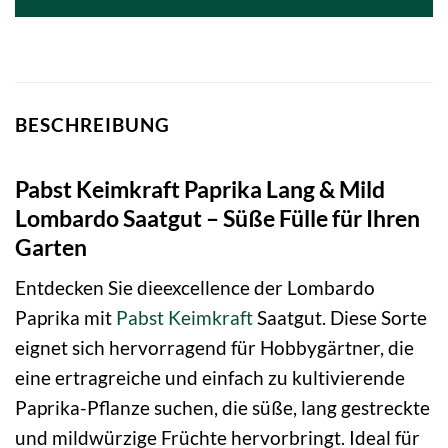
BESCHREIBUNG
Pabst Keimkraft Paprika Lang & Mild
Lombardo Saatgut – Süße Fülle für Ihren
Garten
Entdecken Sie dieexcellence der Lombardo
Paprika mit
Pabst Keimkraft
Saatgut. Diese Sorte
eignet sich hervorragend für Hobbygärtner, die
eine ertragreiche und einfach zu kultivierende
Paprika-Pflanze suchen, die süße, lang gestreckte
und mildwürzige Früchte hervorbringt. Ideal für