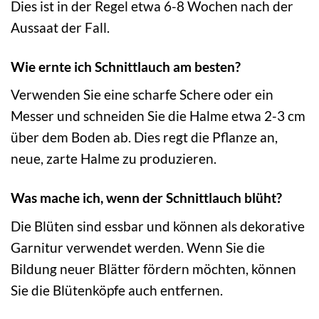
Dies ist in der Regel etwa 6-8 Wochen nach der
Aussaat der Fall.
Wie ernte ich Schnittlauch am besten?
Verwenden Sie eine scharfe Schere oder ein
Messer und schneiden Sie die Halme etwa 2-3 cm
über dem Boden ab. Dies regt die Pflanze an,
neue, zarte Halme zu produzieren.
Was mache ich, wenn der Schnittlauch blüht?
Die Blüten sind essbar und können als dekorative
Garnitur verwendet werden. Wenn Sie die
Bildung neuer Blätter fördern möchten, können
Sie die Blütenköpfe auch entfernen.