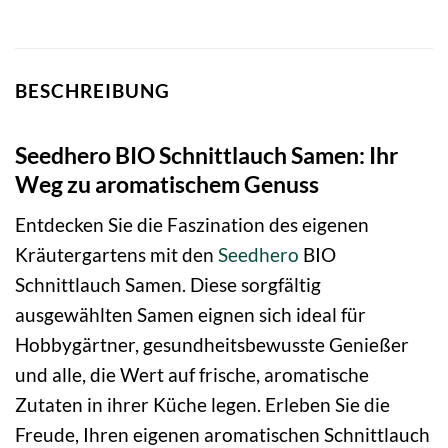
BESCHREIBUNG
Seedhero BIO Schnittlauch Samen: Ihr
Weg zu aromatischem Genuss
Entdecken Sie die Faszination des eigenen
Kräutergartens mit den
Seedhero
BIO
Schnittlauch Samen. Diese sorgfältig
ausgewählten Samen eignen sich ideal für
Hobbygärtner, gesundheitsbewusste Genießer
und alle, die Wert auf frische, aromatische
Zutaten in ihrer Küche legen. Erleben Sie die
Freude, Ihren eigenen aromatischen Schnittlauch