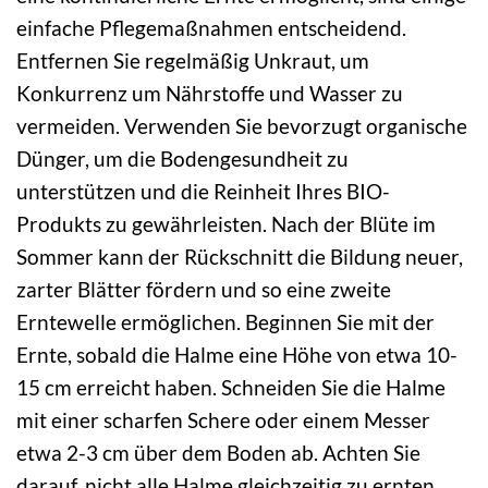
einfache Pflegemaßnahmen entscheidend.
Entfernen Sie regelmäßig Unkraut, um
Konkurrenz um Nährstoffe und Wasser zu
vermeiden. Verwenden Sie bevorzugt organische
Dünger, um die Bodengesundheit zu
unterstützen und die Reinheit Ihres BIO-
Produkts zu gewährleisten. Nach der Blüte im
Sommer kann der Rückschnitt die Bildung neuer,
zarter Blätter fördern und so eine zweite
Erntewelle ermöglichen. Beginnen Sie mit der
Ernte, sobald die Halme eine Höhe von etwa 10-
15 cm erreicht haben. Schneiden Sie die Halme
mit einer scharfen Schere oder einem Messer
etwa 2-3 cm über dem Boden ab. Achten Sie
darauf, nicht alle Halme gleichzeitig zu ernten,