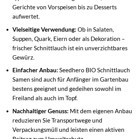
Gerichte von Vorspeisen bis zu Desserts
aufwertet.
Vielseitige Verwendung:
Ob in Salaten,
Suppen, Quark, Eiern oder als Dekoration –
frischer Schnittlauch ist ein unverzichtbares
Gewürz.
Einfacher Anbau:
Seedhero BIO Schnittlauch
Samen sind auch für Anfänger im Gartenbau
bestens geeignet und gedeihen sowohl im
Freiland als auch im Topf.
Nachhaltiger Genuss:
Mit dem eigenen Anbau
reduzieren Sie Transportwege und
Verpackungsmüll und leisten einen aktiven
Beitrag zum Umweltschutz.