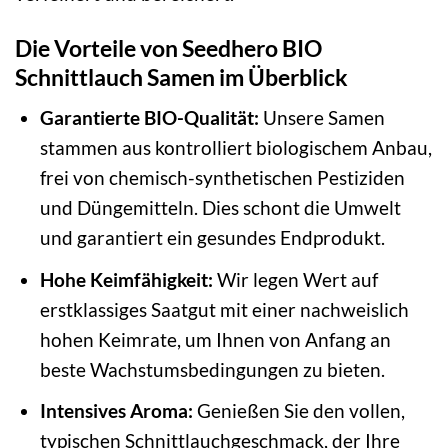
Die Vorteile von Seedhero BIO
Schnittlauch Samen im Überblick
Garantierte BIO-Qualität:
Unsere Samen
stammen aus kontrolliert biologischem Anbau,
frei von chemisch-synthetischen Pestiziden
und Düngemitteln. Dies schont die Umwelt
und garantiert ein gesundes Endprodukt.
Hohe Keimfähigkeit:
Wir legen Wert auf
erstklassiges Saatgut mit einer nachweislich
hohen Keimrate, um Ihnen von Anfang an
beste Wachstumsbedingungen zu bieten.
Intensives Aroma:
Genießen Sie den vollen,
typischen Schnittlauchgeschmack, der Ihre