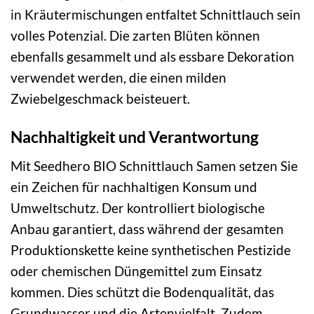
in Kräutermischungen entfaltet Schnittlauch sein
volles Potenzial. Die zarten Blüten können
ebenfalls gesammelt und als essbare Dekoration
verwendet werden, die einen milden
Zwiebelgeschmack beisteuert.
Nachhaltigkeit und Verantwortung
Mit Seedhero BIO Schnittlauch Samen setzen Sie
ein Zeichen für nachhaltigen Konsum und
Umweltschutz. Der kontrolliert biologische
Anbau garantiert, dass während der gesamten
Produktionskette keine synthetischen Pestizide
oder chemischen Düngemittel zum Einsatz
kommen. Dies schützt die Bodenqualität, das
Grundwasser und die Artenvielfalt. Zudem