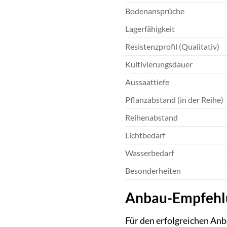
Bodenansprüche
Lagerfähigkeit
Resistenzprofil (Qualitativ)
Kultivierungsdauer
Aussaattiefe
Pflanzabstand (in der Reihe)
Reihenabstand
Lichtbedarf
Wasserbedarf
Besonderheiten
Anbau-Empfehlu
Für den erfolgreichen Anb