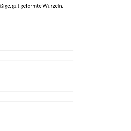
äßige, gut geformte Wurzeln.