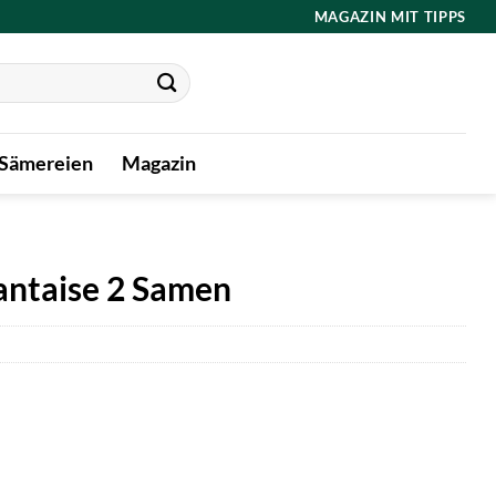
MAGAZIN MIT TIPPS
 Sämereien
Magazin
ntaise 2 Samen