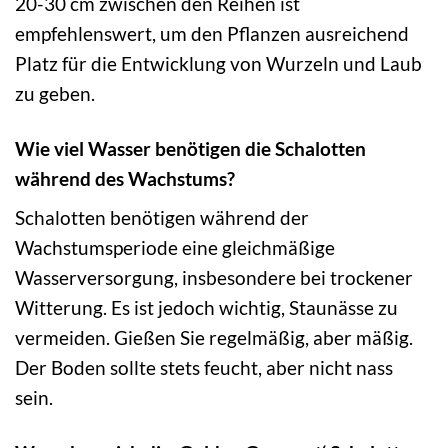
20-30 cm zwischen den Reihen ist
empfehlenswert, um den Pflanzen ausreichend
Platz für die Entwicklung von Wurzeln und Laub
zu geben.
Wie viel Wasser benötigen die Schalotten
während des Wachstums?
Schalotten benötigen während der
Wachstumsperiode eine gleichmäßige
Wasserversorgung, insbesondere bei trockener
Witterung. Es ist jedoch wichtig, Staunässe zu
vermeiden. Gießen Sie regelmäßig, aber mäßig.
Der Boden sollte stets feucht, aber nicht nass
sein.