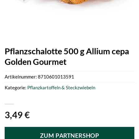
Pflanzschalotte 500 g Allium cepa
Golden Gourmet
Artikelnummer:
8710601013591
Kategorie:
Pflanzkartoffeln & Steckzwiebeln
3,49
€
ZUM PARTNERSHOP