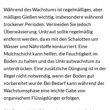
Während des Wachstums ist regelmäßiges, aber
mäßiges Gießen wichtig, insbesondere während
trockener Perioden. Vermeiden Sie jedoch
Überwässerung. Unkraut sollte regelmäßig
entfernt werden, da es mit den Schalotten um
Wasser und Nährstoffe konkurriert. Eine
Mulchschicht kann helfen, die Feuchtigkeit im
Boden zu halten und das Unkrautwachstum zu
unterdrücken. Eine zusätzliche Düngung ist in der
Regel nicht notwendig, wenn der Boden gut
vorbereitet wurde. Bei Bedarf kann während der
Wachstumsphase eine leichte Gabe von
organischem Flüssigdünger erfolgen.