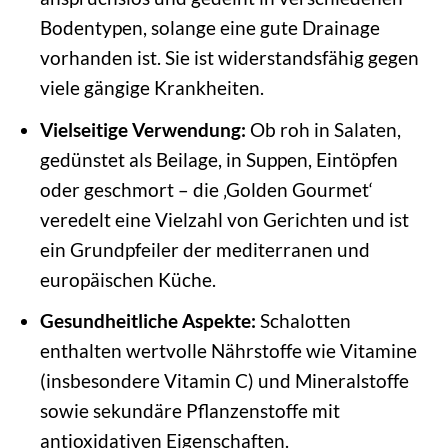
Bodentypen, solange eine gute Drainage
vorhanden ist. Sie ist widerstandsfähig gegen
viele gängige Krankheiten.
Vielseitige Verwendung:
Ob roh in Salaten,
gedünstet als Beilage, in Suppen, Eintöpfen
oder geschmort – die ‚Golden Gourmet‘
veredelt eine Vielzahl von Gerichten und ist
ein Grundpfeiler der mediterranen und
europäischen Küche.
Gesundheitliche Aspekte:
Schalotten
enthalten wertvolle Nährstoffe wie Vitamine
(insbesondere Vitamin C) und Mineralstoffe
sowie sekundäre Pflanzenstoffe mit
antioxidativen Eigenschaften.