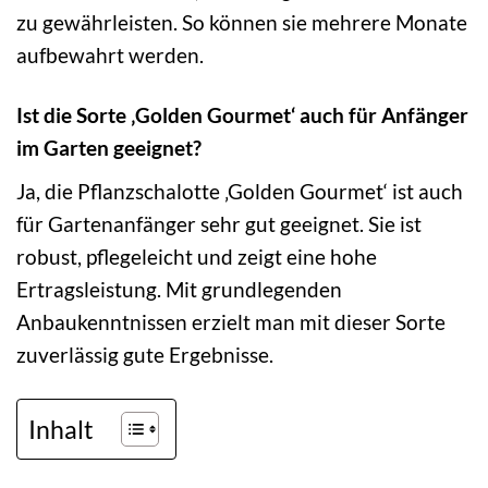
zu gewährleisten. So können sie mehrere Monate
aufbewahrt werden.
Ist die Sorte ‚Golden Gourmet‘ auch für Anfänger
im Garten geeignet?
Ja, die Pflanzschalotte ‚Golden Gourmet‘ ist auch
für Gartenanfänger sehr gut geeignet. Sie ist
robust, pflegeleicht und zeigt eine hohe
Ertragsleistung. Mit grundlegenden
Anbaukenntnissen erzielt man mit dieser Sorte
zuverlässig gute Ergebnisse.
Inhalt