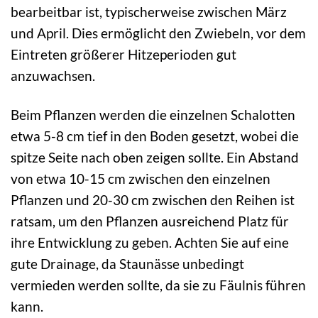
bearbeitbar ist, typischerweise zwischen März
und April. Dies ermöglicht den Zwiebeln, vor dem
Eintreten größerer Hitzeperioden gut
anzuwachsen.
Beim Pflanzen werden die einzelnen Schalotten
etwa 5-8 cm tief in den Boden gesetzt, wobei die
spitze Seite nach oben zeigen sollte. Ein Abstand
von etwa 10-15 cm zwischen den einzelnen
Pflanzen und 20-30 cm zwischen den Reihen ist
ratsam, um den Pflanzen ausreichend Platz für
ihre Entwicklung zu geben. Achten Sie auf eine
gute Drainage, da Staunässe unbedingt
vermieden werden sollte, da sie zu Fäulnis führen
kann.