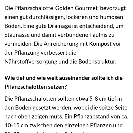
Die Pflanzschalotte ‚Golden Gourmet‘ bevorzugt
einen gut durchlässigen, lockeren und humosen
Boden. Eine gute Drainage ist entscheidend, um
Staunässe und damit verbundene Fäulnis zu
vermeiden. Die Anreicherung mit Kompost vor
der Pflanzung verbessert die
Nährstoffversorgung und die Bodenstruktur.
Wie tief und wie weit auseinander sollte ich die
Pflanzschalotten setzen?
Die Pflanzschalotten sollten etwa 5-8 cm tief in
den Boden gesetzt werden, wobei die spitze Seite
nach oben zeigen muss. Ein Pflanzabstand von ca.
10-15 cm zwischen den einzelnen Pflanzen und