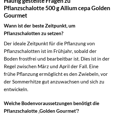
Häufig gestellte Fragen zu
Pflanzschalotte 500 g Allium cepa Golden
Gourmet
Wann ist der beste Zeitpunkt, um
Pflanzschalotten zu setzen?
Der ideale Zeitpunkt für die Pflanzung von
Pflanzschalotten ist im Frühjahr, sobald der
Boden frostfrei und bearbeitbar ist. Dies ist in der
Regel zwischen März und April der Fall. Eine
frühe Pflanzung ermöglicht es den Zwiebeln, vor
der Sommerhitze gut anzuwachsen und sich zu
entwickeln.
Welche Bodenvoraussetzungen benötigt die
Pflanzschalotte ‚Golden Gourmet‘?