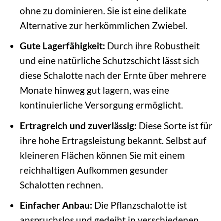
ohne zu dominieren. Sie ist eine delikate
Alternative zur herkömmlichen Zwiebel.
Gute Lagerfähigkeit:
Durch ihre Robustheit
und eine natürliche Schutzschicht lässt sich
diese Schalotte nach der Ernte über mehrere
Monate hinweg gut lagern, was eine
kontinuierliche Versorgung ermöglicht.
Ertragreich und zuverlässig:
Diese Sorte ist für
ihre hohe Ertragsleistung bekannt. Selbst auf
kleineren Flächen können Sie mit einem
reichhaltigen Aufkommen gesunder
Schalotten rechnen.
Einfacher Anbau:
Die Pflanzschalotte ist
anspruchslos und gedeiht in verschiedenen