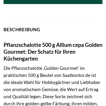
BESCHREIBUNG
Pflanzschalotte 500 g Allium cepa Golden
Gourmet: Der Schatz für Ihren
Küchengarten
Die Pflanzschalotte ‚Golden Gourmet‘ im
praktischen 500 g Beutel von Saatkontor.de ist
die ideale Wahl für Hobbygärtner und Liebhaber
von aromatischem Gemüse, die Wert auf Ertrag
und Qualität legen. Diese Sorte zeichnet sich
durch ihre golden-gelbe Färbung, ihren milden,