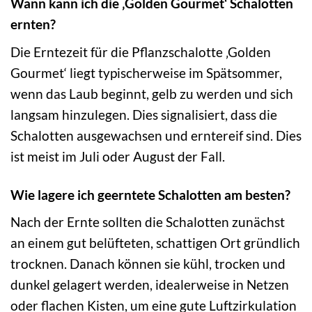
Wann kann ich die ‚Golden Gourmet‘ Schalotten
ernten?
Die Erntezeit für die Pflanzschalotte ‚Golden
Gourmet‘ liegt typischerweise im Spätsommer,
wenn das Laub beginnt, gelb zu werden und sich
langsam hinzulegen. Dies signalisiert, dass die
Schalotten ausgewachsen und erntereif sind. Dies
ist meist im Juli oder August der Fall.
Wie lagere ich geerntete Schalotten am besten?
Nach der Ernte sollten die Schalotten zunächst
an einem gut belüfteten, schattigen Ort gründlich
trocknen. Danach können sie kühl, trocken und
dunkel gelagert werden, idealerweise in Netzen
oder flachen Kisten, um eine gute Luftzirkulation