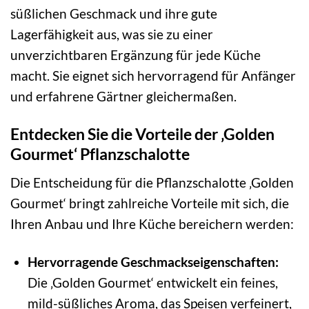
süßlichen Geschmack und ihre gute
Lagerfähigkeit aus, was sie zu einer
unverzichtbaren Ergänzung für jede Küche
macht. Sie eignet sich hervorragend für Anfänger
und erfahrene Gärtner gleichermaßen.
Entdecken Sie die Vorteile der ‚Golden
Gourmet‘ Pflanzschalotte
Die Entscheidung für die Pflanzschalotte ‚Golden
Gourmet‘ bringt zahlreiche Vorteile mit sich, die
Ihren Anbau und Ihre Küche bereichern werden:
Hervorragende Geschmackseigenschaften:
Die ‚Golden Gourmet‘ entwickelt ein feines,
mild-süßliches Aroma, das Speisen verfeinert,