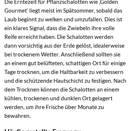
Die Erntezeit für Pflanzschalotten wie ‚Golden
Gourmet‘ liegt meist im Spätsommer, sobald das
Laub beginnt zu welken und umzufallen. Dies ist
ein klares Signal, dass die Zwiebeln ihre volle
Reife erreicht haben. Die Schalotten werden
dann vorsichtig aus der Erde gelöst, idealerweise
bei trockenem Wetter. Anschließend sollten sie
an einem gut belüfteten, schattigen Ort für einige
Tage trocknen, um die Haltbarkeit zu verbessern
und die schützende Hautschicht zu festigen. Nach
dem Trocknen können die Schalotten an einem
kühlen, trockenen und dunklen Ort gelagert
werden, um ihre Frische über Monate zu
bewahren.