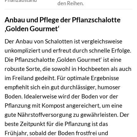
den Reihen.
Anbau und Pflege der Pflanzschalotte
‚Golden Gourmet‘
Der Anbau von Schalotten ist vergleichsweise
unkompliziert und erfreut durch schnelle Erfolge.
Die Pflanzschalotte ‚Golden Gourmet‘ ist eine
robuste Sorte, die sowohl in Hochbeeten als auch
im Freiland gedeiht. Für optimale Ergebnisse
empfiehlt sich ein gut durchlässiger, humoser
Boden. Idealerweise wird der Boden vor der
Pflanzung mit Kompost angereichert, um eine
gute Nährstoffversorgung zu gewährleisten. Der
beste Zeitpunkt für die Pflanzung ist das
Frühjahr, sobald der Boden frostfrei und