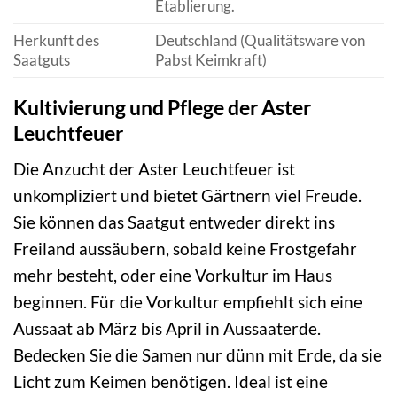
Etablierung.
Herkunft des
Deutschland (Qualitätsware von
Saatguts
Pabst Keimkraft)
Kultivierung und Pflege der Aster
Leuchtfeuer
Die Anzucht der Aster Leuchtfeuer ist
unkompliziert und bietet Gärtnern viel Freude.
Sie können das Saatgut entweder direkt ins
Freiland aussäubern, sobald keine Frostgefahr
mehr besteht, oder eine Vorkultur im Haus
beginnen. Für die Vorkultur empfiehlt sich eine
Aussaat ab März bis April in Aussaaterde.
Bedecken Sie die Samen nur dünn mit Erde, da sie
Licht zum Keimen benötigen. Ideal ist eine