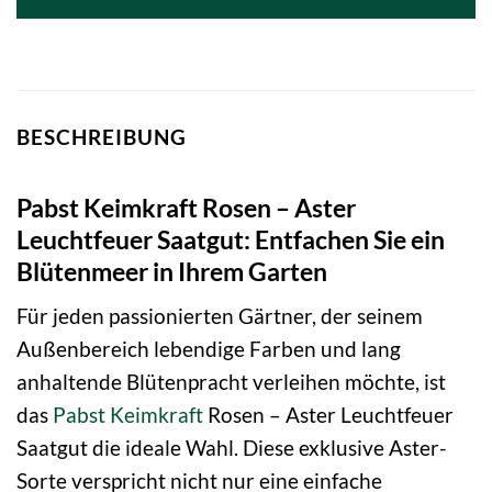
BESCHREIBUNG
Pabst Keimkraft Rosen – Aster
Leuchtfeuer Saatgut: Entfachen Sie ein
Blütenmeer in Ihrem Garten
Für jeden passionierten Gärtner, der seinem
Außenbereich lebendige Farben und lang
anhaltende Blütenpracht verleihen möchte, ist
das
Pabst Keimkraft
Rosen – Aster Leuchtfeuer
Saatgut die ideale Wahl. Diese exklusive Aster-
Sorte verspricht nicht nur eine einfache