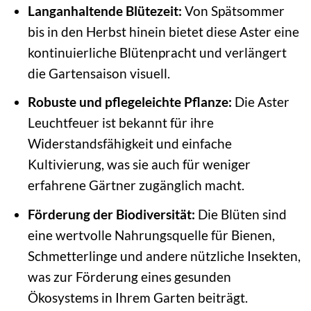
Langanhaltende Blütezeit:
Von Spätsommer
bis in den Herbst hinein bietet diese Aster eine
kontinuierliche Blütenpracht und verlängert
die Gartensaison visuell.
Robuste und pflegeleichte Pflanze:
Die Aster
Leuchtfeuer ist bekannt für ihre
Widerstandsfähigkeit und einfache
Kultivierung, was sie auch für weniger
erfahrene Gärtner zugänglich macht.
Förderung der Biodiversität:
Die Blüten sind
eine wertvolle Nahrungsquelle für Bienen,
Schmetterlinge und andere nützliche Insekten,
was zur Förderung eines gesunden
Ökosystems in Ihrem Garten beiträgt.