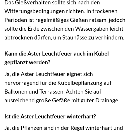
Das Gießverhalten sollte sich nach den
Witterungsbedingungen richten. In trockenen
Perioden ist regelmäßiges Gießen ratsam, jedoch
sollte die Erde zwischen den Wassergaben leicht
abtrocknen dürfen, um Staunässe zu verhindern.
Kann die Aster Leuchtfeuer auch im Kübel
gepflanzt werden?
Ja, die Aster Leuchtfeuer eignet sich
hervorragend für die Kübelbepflanzung auf
Balkonen und Terrassen. Achten Sie auf
ausreichend große Gefäße mit guter Drainage.
Ist die Aster Leuchtfeuer winterhart?
Ja, die Pflanzen sind in der Regel winterhart und