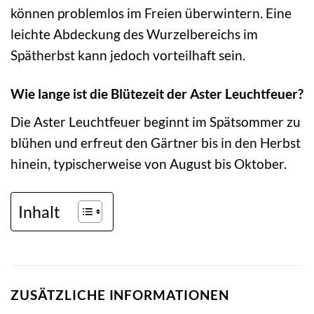
können problemlos im Freien überwintern. Eine
leichte Abdeckung des Wurzelbereichs im
Spätherbst kann jedoch vorteilhaft sein.
Wie lange ist die Blütezeit der Aster Leuchtfeuer?
Die Aster Leuchtfeuer beginnt im Spätsommer zu
blühen und erfreut den Gärtner bis in den Herbst
hinein, typischerweise von August bis Oktober.
Inhalt
ZUSÄTZLICHE INFORMATIONEN