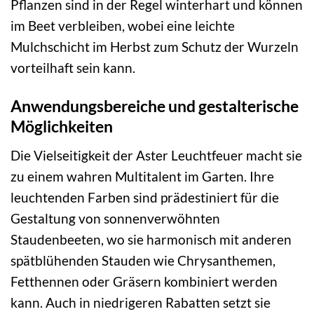
Pflanzen sind in der Regel winterhart und können
im Beet verbleiben, wobei eine leichte
Mulchschicht im Herbst zum Schutz der Wurzeln
vorteilhaft sein kann.
Anwendungsbereiche und gestalterische
Möglichkeiten
Die Vielseitigkeit der Aster Leuchtfeuer macht sie
zu einem wahren Multitalent im Garten. Ihre
leuchtenden Farben sind prädestiniert für die
Gestaltung von sonnenverwöhnten
Staudenbeeten, wo sie harmonisch mit anderen
spätblühenden Stauden wie Chrysanthemen,
Fetthennen oder Gräsern kombiniert werden
kann. Auch in niedrigeren Rabatten setzt sie