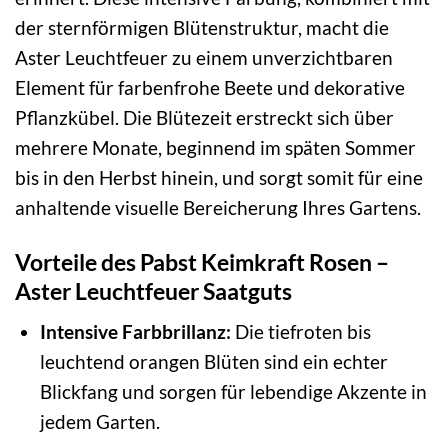
der sternförmigen Blütenstruktur, macht die
Aster Leuchtfeuer zu einem unverzichtbaren
Element für farbenfrohe Beete und dekorative
Pflanzkübel. Die Blütezeit erstreckt sich über
mehrere Monate, beginnend im späten Sommer
bis in den Herbst hinein, und sorgt somit für eine
anhaltende visuelle Bereicherung Ihres Gartens.
Vorteile des Pabst Keimkraft Rosen –
Aster Leuchtfeuer Saatguts
Intensive Farbbrillanz:
Die tiefroten bis
leuchtend orangen Blüten sind ein echter
Blickfang und sorgen für lebendige Akzente in
jedem Garten.