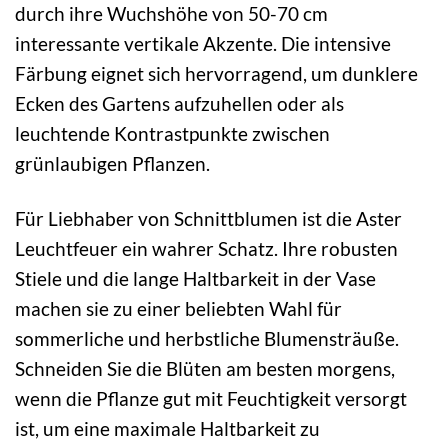
durch ihre Wuchshöhe von 50-70 cm
interessante vertikale Akzente. Die intensive
Färbung eignet sich hervorragend, um dunklere
Ecken des Gartens aufzuhellen oder als
leuchtende Kontrastpunkte zwischen
grünlaubigen Pflanzen.
Für Liebhaber von Schnittblumen ist die Aster
Leuchtfeuer ein wahrer Schatz. Ihre robusten
Stiele und die lange Haltbarkeit in der Vase
machen sie zu einer beliebten Wahl für
sommerliche und herbstliche Blumensträuße.
Schneiden Sie die Blüten am besten morgens,
wenn die Pflanze gut mit Feuchtigkeit versorgt
ist, um eine maximale Haltbarkeit zu