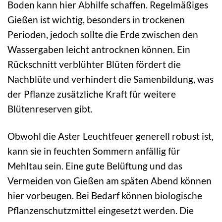
Boden kann hier Abhilfe schaffen. Regelmäßiges
Gießen ist wichtig, besonders in trockenen
Perioden, jedoch sollte die Erde zwischen den
Wassergaben leicht antrocknen können. Ein
Rückschnitt verblühter Blüten fördert die
Nachblüte und verhindert die Samenbildung, was
der Pflanze zusätzliche Kraft für weitere
Blütenreserven gibt.
Obwohl die Aster Leuchtfeuer generell robust ist,
kann sie in feuchten Sommern anfällig für
Mehltau sein. Eine gute Belüftung und das
Vermeiden von Gießen am späten Abend können
hier vorbeugen. Bei Bedarf können biologische
Pflanzenschutzmittel eingesetzt werden. Die