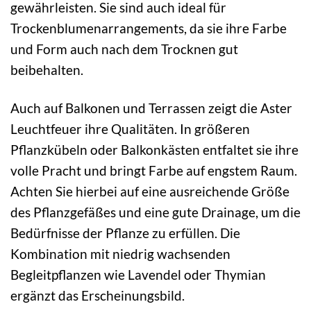
gewährleisten. Sie sind auch ideal für
Trockenblumenarrangements, da sie ihre Farbe
und Form auch nach dem Trocknen gut
beibehalten.
Auch auf Balkonen und Terrassen zeigt die Aster
Leuchtfeuer ihre Qualitäten. In größeren
Pflanzkübeln oder Balkonkästen entfaltet sie ihre
volle Pracht und bringt Farbe auf engstem Raum.
Achten Sie hierbei auf eine ausreichende Größe
des Pflanzgefäßes und eine gute Drainage, um die
Bedürfnisse der Pflanze zu erfüllen. Die
Kombination mit niedrig wachsenden
Begleitpflanzen wie Lavendel oder Thymian
ergänzt das Erscheinungsbild.