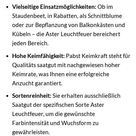
Vielseitige Einsatzmöglichkeiten:
Ob im
Staudenbeet, in Rabatten, als Schnittblume
oder zur Bepflanzung von Balkonkästen und
Kübeln – die Aster Leuchtfeuer bereichert
jeden Bereich.
Hohe Keimfähigkeit:
Pabst Keimkraft steht für
Qualitäts saatgut mit nachgewiesen hoher
Keimrate, was Ihnen eine erfolgreiche
Anzucht garantiert.
Sortenreinheit:
Sie erhalten ausschließlich
Saatgut der spezifischen Sorte Aster
Leuchtfeuer, um die gewünschte
Farbintensität und Wuchsform zu
gewährleisten.