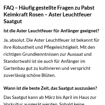
FAQ – Häufig gestellte Fragen zu Pabst
Keimkraft Rosen – Aster Leuchtfeuer
Saatgut
Ist die Aster Leuchtfeuer für Anfänger geeignet?
Ja, absolut. Die Aster Leuchtfeuer ist bekannt für
ihre Robustheit und Pflegeleichtigkeit. Mit den
richtigen Grundkenntnissen zur Aussaat und
Standortwahl ist sie auch für Anfänger im
Gartenbau gut zu kultivieren und verspricht
zuverlässig schöne Blüten.
Wann ist die beste Zeit, das Saatgut auszusäen?
Das Saatgut kann ab März bis April im Haus zur
Vorkultur ausgesät werden. Sobald keine