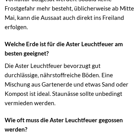
Frostgefahr mehr besteht, üblicherweise ab Mitte
Mai, kann die Aussaat auch direkt ins Freiland
erfolgen.
Welche Erde ist für die Aster Leuchtfeuer am
besten geeignet?
Die Aster Leuchtfeuer bevorzugt gut
durchlässige, nährstoffreiche Böden. Eine
Mischung aus Gartenerde und etwas Sand oder
Kompost ist ideal. Staunässe sollte unbedingt
vermieden werden.
Wie oft muss die Aster Leuchtfeuer gegossen
werden?