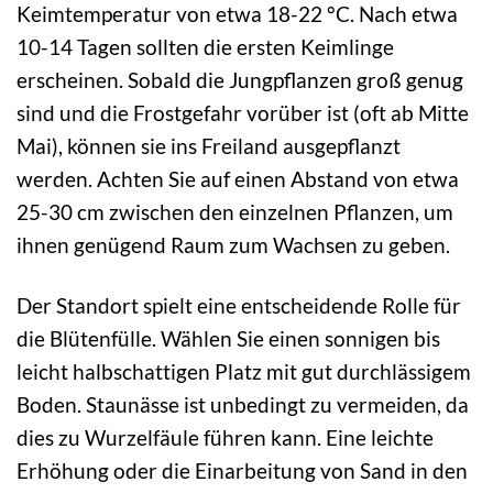
Keimtemperatur von etwa 18-22 °C. Nach etwa
10-14 Tagen sollten die ersten Keimlinge
erscheinen. Sobald die Jungpflanzen groß genug
sind und die Frostgefahr vorüber ist (oft ab Mitte
Mai), können sie ins Freiland ausgepflanzt
werden. Achten Sie auf einen Abstand von etwa
25-30 cm zwischen den einzelnen Pflanzen, um
ihnen genügend Raum zum Wachsen zu geben.
Der Standort spielt eine entscheidende Rolle für
die Blütenfülle. Wählen Sie einen sonnigen bis
leicht halbschattigen Platz mit gut durchlässigem
Boden. Staunässe ist unbedingt zu vermeiden, da
dies zu Wurzelfäule führen kann. Eine leichte
Erhöhung oder die Einarbeitung von Sand in den