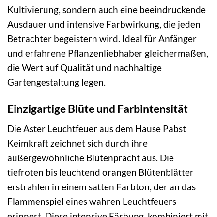
Kultivierung, sondern auch eine beeindruckende
Ausdauer und intensive Farbwirkung, die jeden
Betrachter begeistern wird. Ideal für Anfänger
und erfahrene Pflanzenliebhaber gleichermaßen,
die Wert auf Qualität und nachhaltige
Gartengestaltung legen.
Einzigartige Blüte und Farbintensität
Die Aster Leuchtfeuer aus dem Hause Pabst
Keimkraft zeichnet sich durch ihre
außergewöhnliche Blütenpracht aus. Die
tiefroten bis leuchtend orangen Blütenblätter
erstrahlen in einem satten Farbton, der an das
Flammenspiel eines wahren Leuchtfeuers
erinnert. Diese intensive Färbung, kombiniert mit