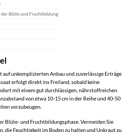
n
 der Blüte und Fruchtbildung
el
t auf unkomplizierten Anbau und zuverlässige Erträge
aat erfolgt direkt ins Freiland, sobald keine
ndort mit einem gut durchlässigen, nährstoffreichen
lanzabstand von etwa 10-15 cm in der Reihe und 40-50
eiten vorzubeugen.
er Blüte- und Fruchtbildungsphase. Vermeiden Sie
n, die Feuchtigkeit im Boden zu halten und Unkraut zu