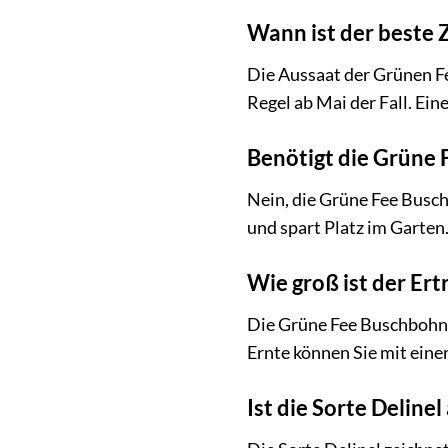
Wann ist der beste 
Die Aussaat der Grünen Fee
Regel ab Mai der Fall. Ei
Benötigt die Grüne 
Nein, die Grüne Fee Busch
und spart Platz im Garten
Wie groß ist der Ert
Die Grüne Fee Buschbohne
Ernte können Sie mit eine
Ist die Sorte Deline