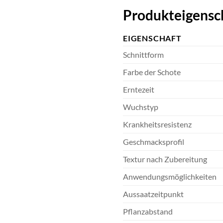
Produkteigensc
EIGENSCHAFT
Schnittform
Farbe der Schote
Erntezeit
Wuchstyp
Krankheitsresistenz
Geschmacksprofil
Textur nach Zubereitung
Anwendungsmöglichkeiten
Aussaatzeitpunkt
Pflanzabstand