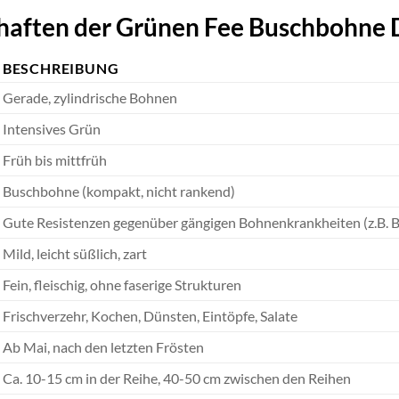
haften der Grünen Fee Buschbohne D
BESCHREIBUNG
Gerade, zylindrische Bohnen
Intensives Grün
Früh bis mittfrüh
Buschbohne (kompakt, nicht rankend)
Gute Resistenzen gegenüber gängigen Bohnenkrankheiten (z.B. 
Mild, leicht süßlich, zart
Fein, fleischig, ohne faserige Strukturen
Frischverzehr, Kochen, Dünsten, Eintöpfe, Salate
Ab Mai, nach den letzten Frösten
Ca. 10-15 cm in der Reihe, 40-50 cm zwischen den Reihen