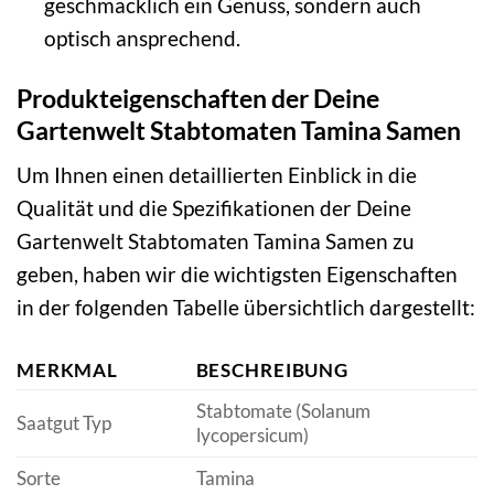
geschmacklich ein Genuss, sondern auch
optisch ansprechend.
Produkteigenschaften der Deine
Gartenwelt Stabtomaten Tamina Samen
Um Ihnen einen detaillierten Einblick in die
Qualität und die Spezifikationen der Deine
Gartenwelt Stabtomaten Tamina Samen zu
geben, haben wir die wichtigsten Eigenschaften
in der folgenden Tabelle übersichtlich dargestellt:
MERKMAL
BESCHREIBUNG
Stabtomate (Solanum
Saatgut Typ
lycopersicum)
Sorte
Tamina