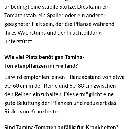
unbedingt eine stabile Stütze. Dies kann ein
Tomatenstab, ein Spalier oder ein anderer
geeigneter Halt sein, der die Pflanze während
ihres Wachstums und der Fruchtbildung
unterstützt.
Wie viel Platz benötigen Tamina-
Tomatenpflanzen im Freiland?
Es wird empfohlen, einen Pflanzabstand von etwa
50-60 cm in der Reihe und 60-80 cm zwischen
den Reihen einzuhalten. Dies ermöglicht eine
gute Belüftung der Pflanzen und reduziert das
Risiko von Krankheiten.
Sind Tamina-Tomaten anfällig für Krankheiten?