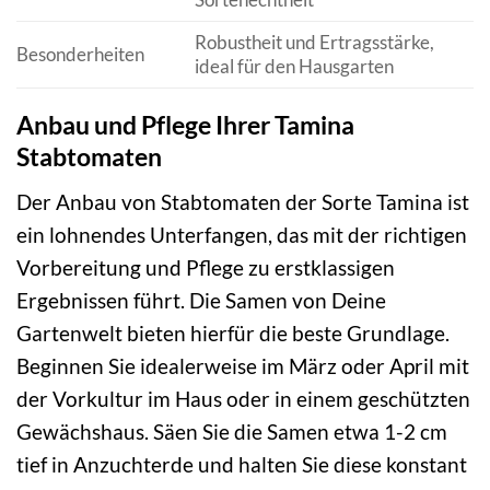
Robustheit und Ertragsstärke,
Besonderheiten
ideal für den Hausgarten
Anbau und Pflege Ihrer Tamina
Stabtomaten
Der Anbau von Stabtomaten der Sorte Tamina ist
ein lohnendes Unterfangen, das mit der richtigen
Vorbereitung und Pflege zu erstklassigen
Ergebnissen führt. Die Samen von Deine
Gartenwelt bieten hierfür die beste Grundlage.
Beginnen Sie idealerweise im März oder April mit
der Vorkultur im Haus oder in einem geschützten
Gewächshaus. Säen Sie die Samen etwa 1-2 cm
tief in Anzuchterde und halten Sie diese konstant