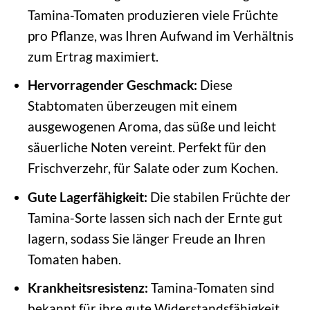
Tamina-Tomaten produzieren viele Früchte
pro Pflanze, was Ihren Aufwand im Verhältnis
zum Ertrag maximiert.
Hervorragender Geschmack:
Diese
Stabtomaten überzeugen mit einem
ausgewogenen Aroma, das süße und leicht
säuerliche Noten vereint. Perfekt für den
Frischverzehr, für Salate oder zum Kochen.
Gute Lagerfähigkeit:
Die stabilen Früchte der
Tamina-Sorte lassen sich nach der Ernte gut
lagern, sodass Sie länger Freude an Ihren
Tomaten haben.
Krankheitsresistenz:
Tamina-Tomaten sind
bekannt für ihre gute Widerstandsfähigkeit