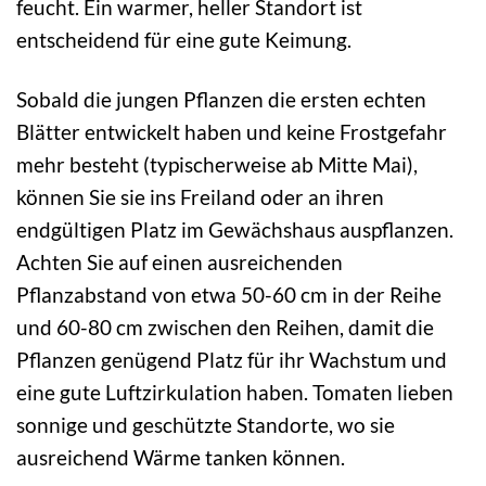
feucht. Ein warmer, heller Standort ist
entscheidend für eine gute Keimung.
Sobald die jungen Pflanzen die ersten echten
Blätter entwickelt haben und keine Frostgefahr
mehr besteht (typischerweise ab Mitte Mai),
können Sie sie ins Freiland oder an ihren
endgültigen Platz im Gewächshaus auspflanzen.
Achten Sie auf einen ausreichenden
Pflanzabstand von etwa 50-60 cm in der Reihe
und 60-80 cm zwischen den Reihen, damit die
Pflanzen genügend Platz für ihr Wachstum und
eine gute Luftzirkulation haben. Tomaten lieben
sonnige und geschützte Standorte, wo sie
ausreichend Wärme tanken können.