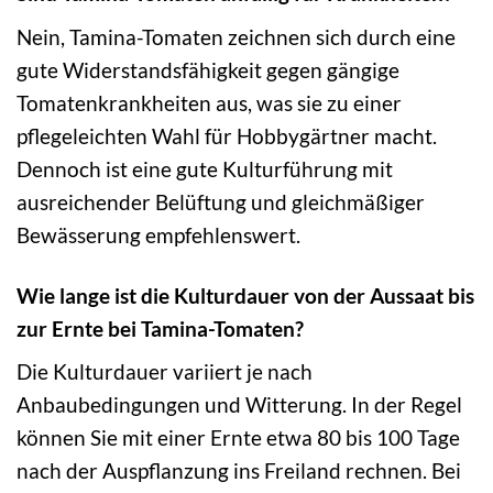
Nein, Tamina-Tomaten zeichnen sich durch eine
gute Widerstandsfähigkeit gegen gängige
Tomatenkrankheiten aus, was sie zu einer
pflegeleichten Wahl für Hobbygärtner macht.
Dennoch ist eine gute Kulturführung mit
ausreichender Belüftung und gleichmäßiger
Bewässerung empfehlenswert.
Wie lange ist die Kulturdauer von der Aussaat bis
zur Ernte bei Tamina-Tomaten?
Die Kulturdauer variiert je nach
Anbaubedingungen und Witterung. In der Regel
können Sie mit einer Ernte etwa 80 bis 100 Tage
nach der Auspflanzung ins Freiland rechnen. Bei