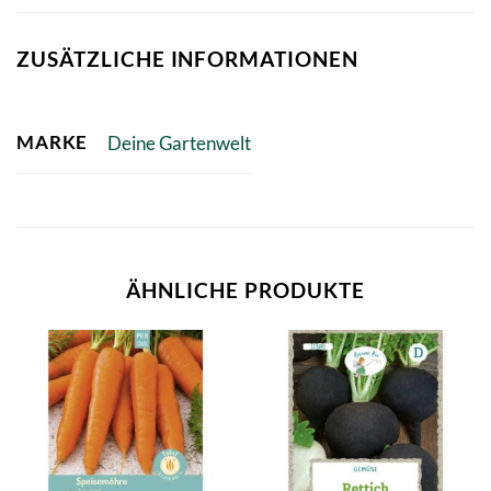
ZUSÄTZLICHE INFORMATIONEN
MARKE
Deine Gartenwelt
ÄHNLICHE PRODUKTE