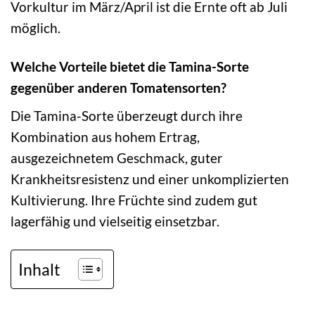
Vorkultur im März/April ist die Ernte oft ab Juli
möglich.
Welche Vorteile bietet die Tamina-Sorte
gegenüber anderen Tomatensorten?
Die Tamina-Sorte überzeugt durch ihre
Kombination aus hohem Ertrag,
ausgezeichnetem Geschmack, guter
Krankheitsresistenz und einer unkomplizierten
Kultivierung. Ihre Früchte sind zudem gut
lagerfähig und vielseitig einsetzbar.
Inhalt