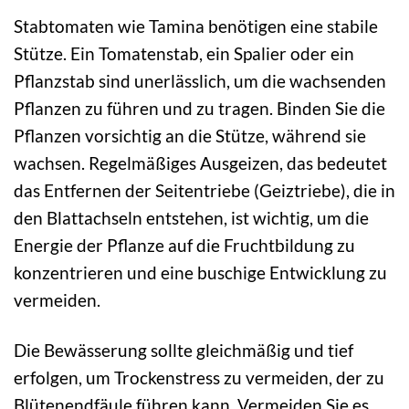
Stabtomaten wie Tamina benötigen eine stabile
Stütze. Ein Tomatenstab, ein Spalier oder ein
Pflanzstab sind unerlässlich, um die wachsenden
Pflanzen zu führen und zu tragen. Binden Sie die
Pflanzen vorsichtig an die Stütze, während sie
wachsen. Regelmäßiges Ausgeizen, das bedeutet
das Entfernen der Seitentriebe (Geiztriebe), die in
den Blattachseln entstehen, ist wichtig, um die
Energie der Pflanze auf die Fruchtbildung zu
konzentrieren und eine buschige Entwicklung zu
vermeiden.
Die Bewässerung sollte gleichmäßig und tief
erfolgen, um Trockenstress zu vermeiden, der zu
Blütenendfäule führen kann. Vermeiden Sie es,