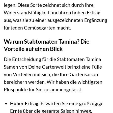
legen. Diese Sorte zeichnet sich durch ihre
Widerstandsfähigkeit und ihren hohen Ertrag
aus, was sie zu einer ausgezeichneten Ergänzung
für jeden Gemüsegarten macht.
Warum Stabtomaten Tamina? Die
Vorteile auf einen Blick
Die Entscheidung für die Stabtomaten Tamina
Samen von Deine Gartenwelt bringt eine Fülle
von Vorteilen mit sich, die Ihre Gartensaison
bereichern werden. Wir haben die wichtigsten
Pluspunkte für Sie zusammengefasst:
Hoher Ertrag:
Erwarten Sie eine großzügige
Ernte über die gesamte Saison hinweg.