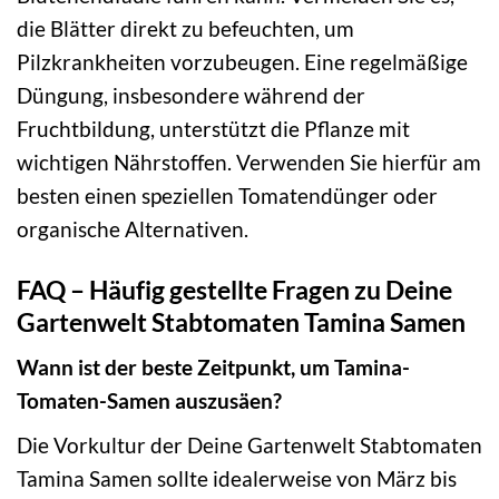
die Blätter direkt zu befeuchten, um
Pilzkrankheiten vorzubeugen. Eine regelmäßige
Düngung, insbesondere während der
Fruchtbildung, unterstützt die Pflanze mit
wichtigen Nährstoffen. Verwenden Sie hierfür am
besten einen speziellen Tomatendünger oder
organische Alternativen.
FAQ – Häufig gestellte Fragen zu Deine
Gartenwelt Stabtomaten Tamina Samen
Wann ist der beste Zeitpunkt, um Tamina-
Tomaten-Samen auszusäen?
Die Vorkultur der Deine Gartenwelt Stabtomaten
Tamina Samen sollte idealerweise von März bis