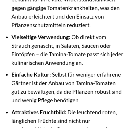
gegen gängige Tomatenkrankheiten, was den
Anbau erleichtert und den Einsatz von
Pflanzenschutzmitteln reduziert.
Vielseitige Verwendung:
Ob direkt vom
Strauch genascht, in Salaten, Saucen oder
Eintöpfen – die Tamina-Tomate passt sich jeder
kulinarischen Anwendung an.
Einfache Kultur:
Selbst für weniger erfahrene
Gärtner ist der Anbau von Tamina-Tomaten
gut zu bewältigen, da die Pflanzen robust sind
und wenig Pflege benötigen.
Attraktives Fruchtbild:
Die leuchtend roten,
länglichen Früchte sind nicht nur