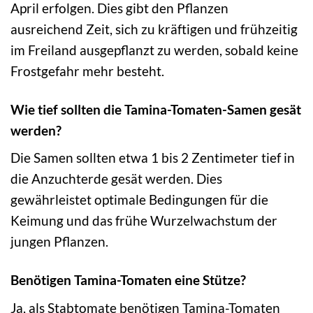
April erfolgen. Dies gibt den Pflanzen
ausreichend Zeit, sich zu kräftigen und frühzeitig
im Freiland ausgepflanzt zu werden, sobald keine
Frostgefahr mehr besteht.
Wie tief sollten die Tamina-Tomaten-Samen gesät
werden?
Die Samen sollten etwa 1 bis 2 Zentimeter tief in
die Anzuchterde gesät werden. Dies
gewährleistet optimale Bedingungen für die
Keimung und das frühe Wurzelwachstum der
jungen Pflanzen.
Benötigen Tamina-Tomaten eine Stütze?
Ja, als Stabtomate benötigen Tamina-Tomaten