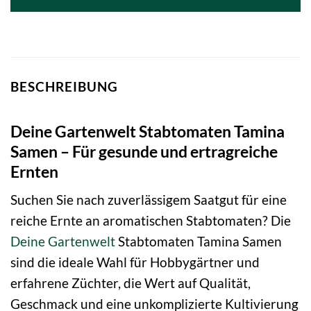
BESCHREIBUNG
Deine Gartenwelt Stabtomaten Tamina
Samen – Für gesunde und ertragreiche
Ernten
Suchen Sie nach zuverlässigem Saatgut für eine
reiche Ernte an aromatischen Stabtomaten? Die
Deine Gartenwelt
Stabtomaten Tamina Samen
sind die ideale Wahl für Hobbygärtner und
erfahrene Züchter, die Wert auf Qualität,
Geschmack und eine unkomplizierte Kultivierung