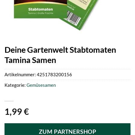
Deine Gartenwelt Stabtomaten
Tamina Samen
Artikelnummer:
4251783200156
Kategorie:
Gemüsesamen
1,99
€
ZUM PARTNERSHOP