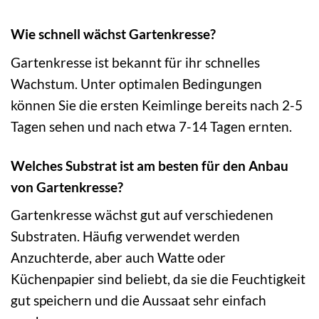
Wie schnell wächst Gartenkresse?
Gartenkresse ist bekannt für ihr schnelles
Wachstum. Unter optimalen Bedingungen
können Sie die ersten Keimlinge bereits nach 2-5
Tagen sehen und nach etwa 7-14 Tagen ernten.
Welches Substrat ist am besten für den Anbau
von Gartenkresse?
Gartenkresse wächst gut auf verschiedenen
Substraten. Häufig verwendet werden
Anzuchterde, aber auch Watte oder
Küchenpapier sind beliebt, da sie die Feuchtigkeit
gut speichern und die Aussaat sehr einfach