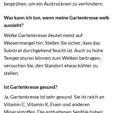
besprühen, um ein Austrocknen zu verhindern.
Was kann ich tun, wenn meine Gartenkresse welk
aussieht?
Welke Gartenkresse deutet meist auf
Wassermangel hin. Stellen Sie sicher, dass das
Substrat durchgehend feucht ist. Auch zu hohe
Temperaturen können zum Welken beitragen;
versuchen Sie, den Standort etwas kühler zu
stellen.
Ist Gartenkresse gesund?
Ja, Gartenkresse ist sehr gesund. Sie ist reich an
Vitamin C, Vitamin K, Eisen und anderen
Mineralstoffen. Die enthaltenen Senföle haben