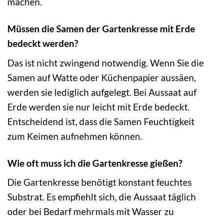
machen.
Müssen die Samen der Gartenkresse mit Erde
bedeckt werden?
Das ist nicht zwingend notwendig. Wenn Sie die
Samen auf Watte oder Küchenpapier aussäen,
werden sie lediglich aufgelegt. Bei Aussaat auf
Erde werden sie nur leicht mit Erde bedeckt.
Entscheidend ist, dass die Samen Feuchtigkeit
zum Keimen aufnehmen können.
Wie oft muss ich die Gartenkresse gießen?
Die Gartenkresse benötigt konstant feuchtes
Substrat. Es empfiehlt sich, die Aussaat täglich
oder bei Bedarf mehrmals mit Wasser zu