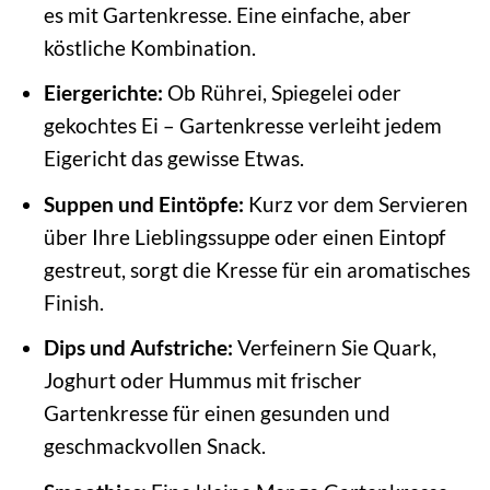
es mit Gartenkresse. Eine einfache, aber
köstliche Kombination.
Eiergerichte:
Ob Rührei, Spiegelei oder
gekochtes Ei – Gartenkresse verleiht jedem
Eigericht das gewisse Etwas.
Suppen und Eintöpfe:
Kurz vor dem Servieren
über Ihre Lieblingssuppe oder einen Eintopf
gestreut, sorgt die Kresse für ein aromatisches
Finish.
Dips und Aufstriche:
Verfeinern Sie Quark,
Joghurt oder Hummus mit frischer
Gartenkresse für einen gesunden und
geschmackvollen Snack.