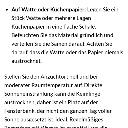
Auf Watte oder Küchenpapier:
Legen Sie ein
Stück Watte oder mehrere Lagen
Küchenpapier in eine flache Schale.
Befeuchten Sie das Material gründlich und
verteilen Sie die Samen darauf. Achten Sie
darauf, dass die Watte oder das Papier niemals
austrocknet.
Stellen Sie den Anzuchtort hell und bei
moderater Raumtemperatur auf. Direkte
Sonneneinstrahlung kann die Keimlinge
austrocknen, daher ist ein Platz auf der
Fensterbank, der nicht den ganzen Tag voller
Sonne ausgesetzt ist, ideal. Regelmäßiges
Besprühen mit Wasser ist essentiell, um die