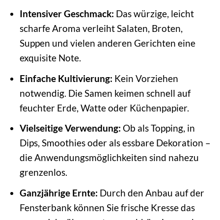
Intensiver Geschmack:
Das würzige, leicht
scharfe Aroma verleiht Salaten, Broten,
Suppen und vielen anderen Gerichten eine
exquisite Note.
Einfache Kultivierung:
Kein Vorziehen
notwendig. Die Samen keimen schnell auf
feuchter Erde, Watte oder Küchenpapier.
Vielseitige Verwendung:
Ob als Topping, in
Dips, Smoothies oder als essbare Dekoration –
die Anwendungsmöglichkeiten sind nahezu
grenzenlos.
Ganzjährige Ernte:
Durch den Anbau auf der
Fensterbank können Sie frische Kresse das