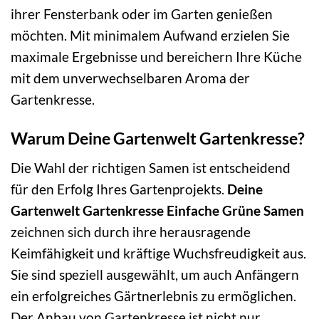
ihrer Fensterbank oder im Garten genießen
möchten. Mit minimalem Aufwand erzielen Sie
maximale Ergebnisse und bereichern Ihre Küche
mit dem unverwechselbaren Aroma der
Gartenkresse.
Warum Deine Gartenwelt Gartenkresse?
Die Wahl der richtigen Samen ist entscheidend
für den Erfolg Ihres Gartenprojekts.
Deine
Gartenwelt Gartenkresse Einfache Grüne Samen
zeichnen sich durch ihre herausragende
Keimfähigkeit und kräftige Wuchsfreudigkeit aus.
Sie sind speziell ausgewählt, um auch Anfängern
ein erfolgreiches Gärtnerlebnis zu ermöglichen.
Der Anbau von Gartenkresse ist nicht nur