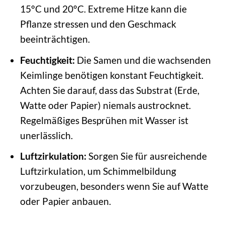
15°C und 20°C. Extreme Hitze kann die
Pflanze stressen und den Geschmack
beeinträchtigen.
Feuchtigkeit:
Die Samen und die wachsenden
Keimlinge benötigen konstant Feuchtigkeit.
Achten Sie darauf, dass das Substrat (Erde,
Watte oder Papier) niemals austrocknet.
Regelmäßiges Besprühen mit Wasser ist
unerlässlich.
Luftzirkulation:
Sorgen Sie für ausreichende
Luftzirkulation, um Schimmelbildung
vorzubeugen, besonders wenn Sie auf Watte
oder Papier anbauen.