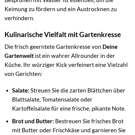
Keimung zu fördern und ein Austrocknen zu
verhindern.
Kulinarische Vielfalt mit Gartenkresse
Die frisch geerntete Gartenkresse von
Deine
Gartenwelt
ist ein wahrer Allrounder in der
Küche. Ihr würziger Kick verfeinert eine Vielzahl
von Gerichten:
Salate:
Streuen Sie die zarten Blättchen über
Blattsalate, Tomatensalate oder
Kartoffelsalate für eine frische, pikante Note.
Brot und Butter:
Bestreuen Sie frisches Brot
mit Butter oder Frischkäse und garnieren Sie