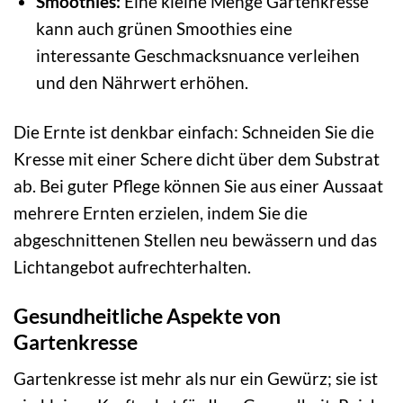
Smoothies:
Eine kleine Menge Gartenkresse
kann auch grünen Smoothies eine
interessante Geschmacksnuance verleihen
und den Nährwert erhöhen.
Die Ernte ist denkbar einfach: Schneiden Sie die
Kresse mit einer Schere dicht über dem Substrat
ab. Bei guter Pflege können Sie aus einer Aussaat
mehrere Ernten erzielen, indem Sie die
abgeschnittenen Stellen neu bewässern und das
Lichtangebot aufrechterhalten.
Gesundheitliche Aspekte von
Gartenkresse
Gartenkresse ist mehr als nur ein Gewürz; sie ist