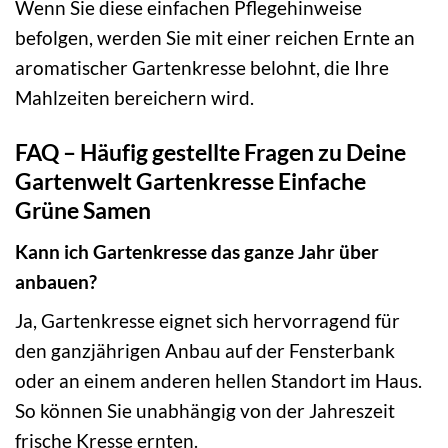
Wenn Sie diese einfachen Pflegehinweise
befolgen, werden Sie mit einer reichen Ernte an
aromatischer Gartenkresse belohnt, die Ihre
Mahlzeiten bereichern wird.
FAQ – Häufig gestellte Fragen zu Deine
Gartenwelt Gartenkresse Einfache
Grüne Samen
Kann ich Gartenkresse das ganze Jahr über
anbauen?
Ja, Gartenkresse eignet sich hervorragend für
den ganzjährigen Anbau auf der Fensterbank
oder an einem anderen hellen Standort im Haus.
So können Sie unabhängig von der Jahreszeit
frische Kresse ernten.