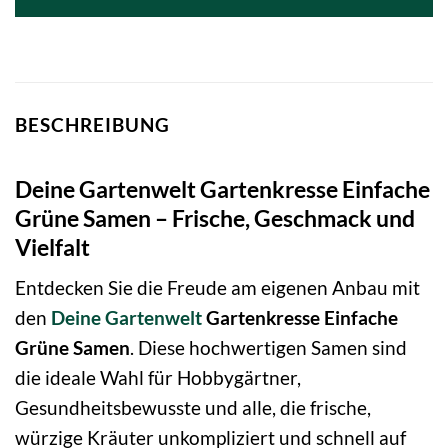
BESCHREIBUNG
Deine Gartenwelt Gartenkresse Einfache
Grüne Samen – Frische, Geschmack und
Vielfalt
Entdecken Sie die Freude am eigenen Anbau mit
den
Deine Gartenwelt
Gartenkresse Einfache
Grüne Samen
. Diese hochwertigen Samen sind
die ideale Wahl für Hobbygärtner,
Gesundheitsbewusste und alle, die frische,
würzige Kräuter unkompliziert und schnell auf