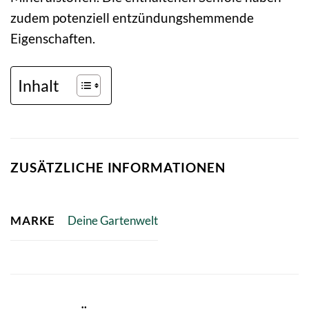
zudem potenziell entzündungshemmende
Eigenschaften.
Inhalt
ZUSÄTZLICHE INFORMATIONEN
MARKE
Deine Gartenwelt