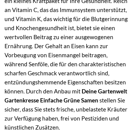
ein kleines Kraftpaket für Ihre Gesundheit. Reich
an Vitamin C, das das Immunsystem unterstützt,
und Vitamin K, das wichtig für die Blutgerinnung
und Knochengesundheit ist, bietet sie einen
wertvollen Beitrag zu einer ausgewogenen
Ernährung. Der Gehalt an Eisen kann zur
Vorbeugung von Eisenmangel beitragen,
während Senföle, die für den charakteristischen
scharfen Geschmack verantwortlich sind,
entzündungshemmende Eigenschaften besitzen
können. Durch den Anbau mit
Deine Gartenwelt
Gartenkresse Einfache Grüne Samen
stellen Sie
sicher, dass Sie stets frische, unbelastete Kräuter
zur Verfügung haben, frei von Pestiziden und
künstlichen Zusätzen.