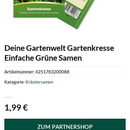
Deine Gartenwelt Gartenkresse
Einfache Grüne Samen
Artikelnummer:
4251783200088
Kategorie:
Kräutersamen
1,99
€
ZUM PARTNERSHOP