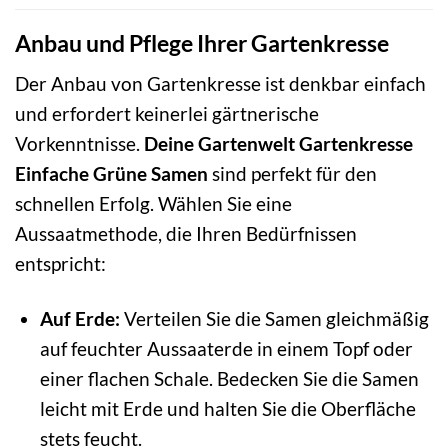
Anbau und Pflege Ihrer Gartenkresse
Der Anbau von Gartenkresse ist denkbar einfach
und erfordert keinerlei gärtnerische
Vorkenntnisse.
Deine Gartenwelt Gartenkresse
Einfache Grüne Samen
sind perfekt für den
schnellen Erfolg. Wählen Sie eine
Aussaatmethode, die Ihren Bedürfnissen
entspricht:
Auf Erde:
Verteilen Sie die Samen gleichmäßig
auf feuchter Aussaaterde in einem Topf oder
einer flachen Schale. Bedecken Sie die Samen
leicht mit Erde und halten Sie die Oberfläche
stets feucht.