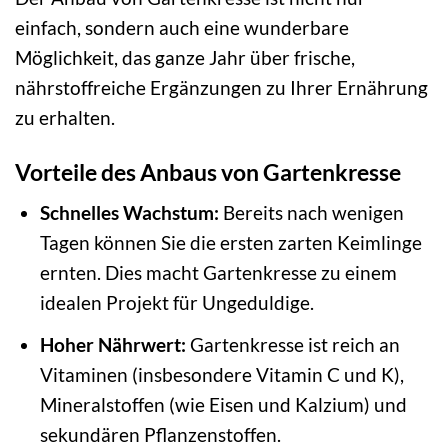
einfach, sondern auch eine wunderbare
Möglichkeit, das ganze Jahr über frische,
nährstoffreiche Ergänzungen zu Ihrer Ernährung
zu erhalten.
Vorteile des Anbaus von Gartenkresse
Schnelles Wachstum:
Bereits nach wenigen
Tagen können Sie die ersten zarten Keimlinge
ernten. Dies macht Gartenkresse zu einem
idealen Projekt für Ungeduldige.
Hoher Nährwert:
Gartenkresse ist reich an
Vitaminen (insbesondere Vitamin C und K),
Mineralstoffen (wie Eisen und Kalzium) und
sekundären Pflanzenstoffen.