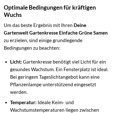
Optimale Bedingungen für kräftigen
Wuchs
Um das beste Ergebnis mit Ihren
Deine
Gartenwelt Gartenkresse Einfache Grüne Samen
zu erzielen, sind einige grundlegende
Bedingungen zu beachten:
Licht:
Gartenkresse benötigt viel Licht für ein
gesundes Wachstum. Ein Fensterplatz ist ideal.
Bei geringem Tageslichtangebot kann eine
Pflanzenlampe unterstützend eingesetzt
werden.
Temperatur:
Ideale Keim- und
Wachstumstemperaturen liegen zwischen