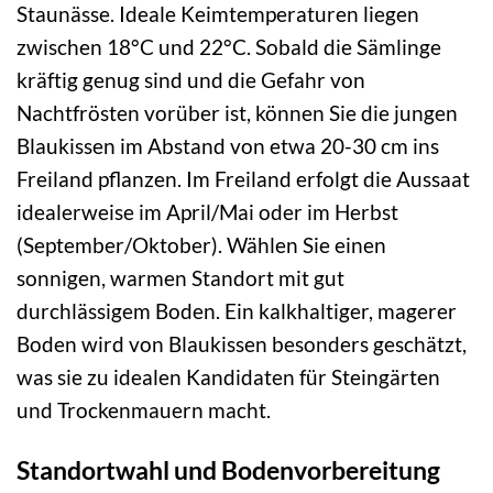
Staunässe. Ideale Keimtemperaturen liegen
zwischen 18°C und 22°C. Sobald die Sämlinge
kräftig genug sind und die Gefahr von
Nachtfrösten vorüber ist, können Sie die jungen
Blaukissen im Abstand von etwa 20-30 cm ins
Freiland pflanzen. Im Freiland erfolgt die Aussaat
idealerweise im April/Mai oder im Herbst
(September/Oktober). Wählen Sie einen
sonnigen, warmen Standort mit gut
durchlässigem Boden. Ein kalkhaltiger, magerer
Boden wird von Blaukissen besonders geschätzt,
was sie zu idealen Kandidaten für Steingärten
und Trockenmauern macht.
Standortwahl und Bodenvorbereitung