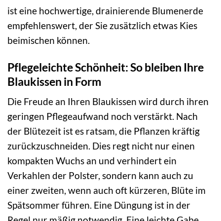
ist eine hochwertige, drainierende Blumenerde
empfehlenswert, der Sie zusätzlich etwas Kies
beimischen können.
Pflegeleichte Schönheit: So bleiben Ihre
Blaukissen in Form
Die Freude an Ihren Blaukissen wird durch ihren
geringen Pflegeaufwand noch verstärkt. Nach
der Blütezeit ist es ratsam, die Pflanzen kräftig
zurückzuschneiden. Dies regt nicht nur einen
kompakten Wuchs an und verhindert ein
Verkahlen der Polster, sondern kann auch zu
einer zweiten, wenn auch oft kürzeren, Blüte im
Spätsommer führen. Eine Düngung ist in der
Regel nur mäßig notwendig. Eine leichte Gabe