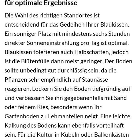
für optimale Ergebnisse
Die Wahl des richtigen Standortes ist
entscheidend für das Gedeihen Ihrer Blaukissen.
Ein sonniger Platz mit mindestens sechs Stunden
direkter Sonneneinstrahlung pro Tag ist optimal.
Blaukissen tolerieren auch Halbschatten, jedoch
ist die Blütenfülle dann meist geringer. Der Boden
sollte unbedingt gut durchlässig sein, da die
Pflanzen sehr empfindlich auf Staunässe
reagieren. Lockern Sie den Boden tiefgründig auf
und verbessern Sie ihn gegebenenfalls mit Sand
oder feinem Kies, besonders wenn Ihr
Gartenboden zu Lehmanteilen neigt. Eine leichte
Kalkung des Bodens kann ebenfalls vorteilhaft
sein. Für die Kultur in Kübeln oder Balkonkästen