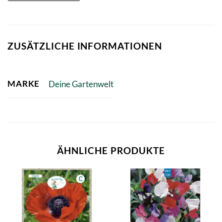
ZUSÄTZLICHE INFORMATIONEN
MARKE
Deine Gartenwelt
ÄHNLICHE PRODUKTE