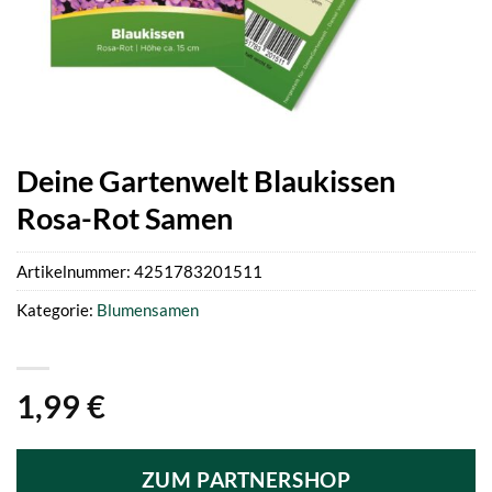
Deine Gartenwelt Blaukissen
Rosa-Rot Samen
Artikelnummer:
4251783201511
Kategorie:
Blumensamen
1,99
€
ZUM PARTNERSHOP