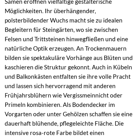
Samen eröffnen vielfältige gestalterische
Möglichkeiten. Ihr überhängender,
polsterbildender Wuchs macht sie zu idealen
Begleitern für Steingärten, wo sie zwischen
Felsen und Trittsteinen hinwegfließen und eine
natürliche Optik erzeugen. An Trockenmauern
bilden sie spektakuläre Vorhänge aus Blüten und
kaschieren die Struktur gekonnt. Auch in Kübeln
und Balkonkästen entfalten sie ihre volle Pracht
und lassen sich hervorragend mit anderen
Frühjahrsblühern wie Vergissmeinnicht oder
Primeln kombinieren. Als Bodendecker im
Vorgarten oder unter Gehölzen schaffen sie eine
dauerhaft blühende, pflegeleichte Fläche. Die
intensive rosa-rote Farbe bildet einen