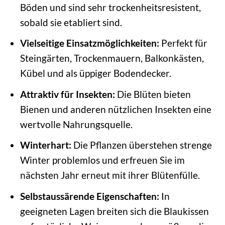
Böden und sind sehr trockenheitsresistent,
sobald sie etabliert sind.
Vielseitige Einsatzmöglichkeiten:
Perfekt für
Steingärten, Trockenmauern, Balkonkästen,
Kübel und als üppiger Bodendecker.
Attraktiv für Insekten:
Die Blüten bieten
Bienen und anderen nützlichen Insekten eine
wertvolle Nahrungsquelle.
Winterhart:
Die Pflanzen überstehen strenge
Winter problemlos und erfreuen Sie im
nächsten Jahr erneut mit ihrer Blütenfülle.
Selbstaussärende Eigenschaften:
In
geeigneten Lagen breiten sich die Blaukissen