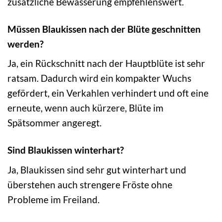
zusätzliche Bewässerung empfehlenswert.
Müssen Blaukissen nach der Blüte geschnitten
werden?
Ja, ein Rückschnitt nach der Hauptblüte ist sehr
ratsam. Dadurch wird ein kompakter Wuchs
gefördert, ein Verkahlen verhindert und oft eine
erneute, wenn auch kürzere, Blüte im
Spätsommer angeregt.
Sind Blaukissen winterhart?
Ja, Blaukissen sind sehr gut winterhart und
überstehen auch strengere Fröste ohne
Probleme im Freiland.