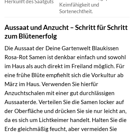
Herkunft des Saatguts
Keimfähigkeit und
Sortenechtheit.
Aussaat und Anzucht – Schritt für Schritt
zum Blütenerfolg
Die Aussaat der Deine Gartenwelt Blaukissen
Rosa-Rot Samen ist denkbar einfach und sowohl
im Haus als auch direkt im Freiland möglich. Für
eine frühe Blüte empfiehlt sich die Vorkultur ab
März im Haus. Verwenden Sie hierfür
Anzuchtschalen mit einer gut durchlässigen
Aussaaterde. Verteilen Sie die Samen locker auf
der Oberfläche und drücken Sie sie nur leicht an,
da es sich um Lichtkeimer handelt. Halten Sie die
Erde gleichmäßig feucht, aber vermeiden Sie