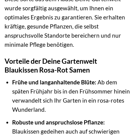
wurde sorgfältig ausgewählt, um Ihnen ein
optimales Ergebnis zu garantieren. Sie erhalten
kräftige, gesunde Pflanzen, die selbst
anspruchsvolle Standorte bereichern und nur
minimale Pflege benötigen.
Vorteile der Deine Gartenwelt
Blaukissen Rosa-Rot Samen
Frühe und langanhaltende Blüte:
Ab dem
späten Frühjahr bis in den Frühsommer hinein
verwandelt sich Ihr Garten in ein rosa-rotes
Wunderland.
Robuste und anspruchslose Pflanze:
Blaukissen gedeihen auch auf schwierigen