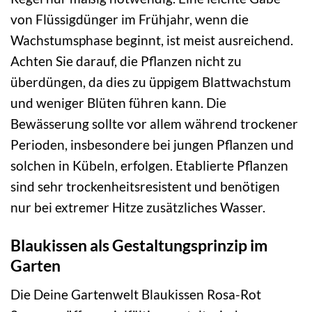
von Flüssigdünger im Frühjahr, wenn die
Wachstumsphase beginnt, ist meist ausreichend.
Achten Sie darauf, die Pflanzen nicht zu
überdüngen, da dies zu üppigem Blattwachstum
und weniger Blüten führen kann. Die
Bewässerung sollte vor allem während trockener
Perioden, insbesondere bei jungen Pflanzen und
solchen in Kübeln, erfolgen. Etablierte Pflanzen
sind sehr trockenheitsresistent und benötigen
nur bei extremer Hitze zusätzliches Wasser.
Blaukissen als Gestaltungsprinzip im
Garten
Die Deine Gartenwelt Blaukissen Rosa-Rot