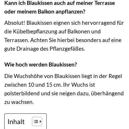
Kann ich Blaukissen auch auf meiner Terrasse
oder meinem Balkon anpflanzen?
Absolut! Blaukissen eignen sich hervorragend für
die Kübelbepflanzung auf Balkonen und
Terrassen. Achten Sie hierbei besonders auf eine
gute Drainage des Pflanzgefäßes.
Wie hoch werden Blaukissen?
Die Wuchshöhe von Blaukissen liegt in der Regel
zwischen 10 und 15 cm. Ihr Wuchs ist
polsterbildend und sie neigen dazu, überhängend
zu wachsen.
Inhalt