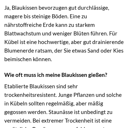
Ja, Blaukissen bevorzugen gut durchlässige,
magere bis steinige Böden. Eine zu
nährstoffreiche Erde kann zu starkem
Blattwachstum und weniger Blüten führen. Für
Kübel ist eine hochwertige, aber gut drainierende
Blumenerde ratsam, der Sie etwas Sand oder Kies
beimischen können.
Wie oft muss ich meine Blaukissen gießen?
Etablierte Blaukissen sind sehr
trockenheitsresistent. Junge Pflanzen und solche
in Kübeln sollten regelmäßig, aber mäßig
gegossen werden. Staunässe ist unbedingt zu
vermeiden. Bei extremer Trockenheit ist eine