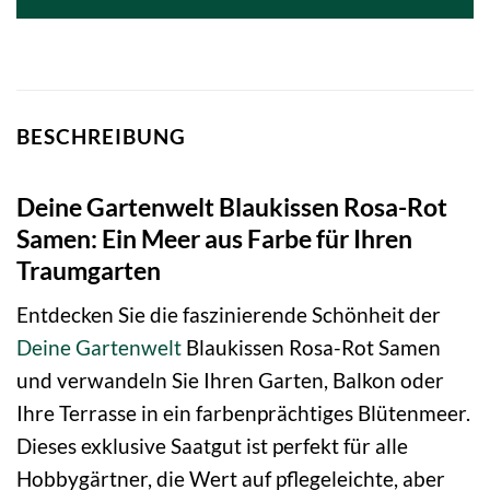
BESCHREIBUNG
Deine Gartenwelt Blaukissen Rosa-Rot
Samen: Ein Meer aus Farbe für Ihren
Traumgarten
Entdecken Sie die faszinierende Schönheit der
Deine Gartenwelt
Blaukissen Rosa-Rot Samen
und verwandeln Sie Ihren Garten, Balkon oder
Ihre Terrasse in ein farbenprächtiges Blütenmeer.
Dieses exklusive Saatgut ist perfekt für alle
Hobbygärtner, die Wert auf pflegeleichte, aber