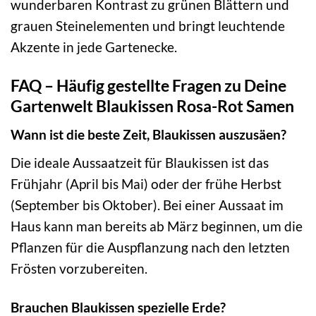
wunderbaren Kontrast zu grünen Blättern und
grauen Steinelementen und bringt leuchtende
Akzente in jede Gartenecke.
FAQ – Häufig gestellte Fragen zu Deine
Gartenwelt Blaukissen Rosa-Rot Samen
Wann ist die beste Zeit, Blaukissen auszusäen?
Die ideale Aussaatzeit für Blaukissen ist das
Frühjahr (April bis Mai) oder der frühe Herbst
(September bis Oktober). Bei einer Aussaat im
Haus kann man bereits ab März beginnen, um die
Pflanzen für die Auspflanzung nach den letzten
Frösten vorzubereiten.
Brauchen Blaukissen spezielle Erde?